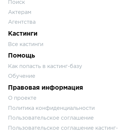
Поиск
Актерам
Агентства
Кастинги
Все кастинги
Помощь
Как попасть в кастинг-базу
Обучение
Правовая информация
О проекте
Политика конфиденциальности
Пользовательское соглашение
Пользовательское соглашение кастинг-