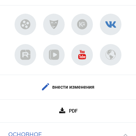
внести изменения
PDF
ОСНОВНОЕ