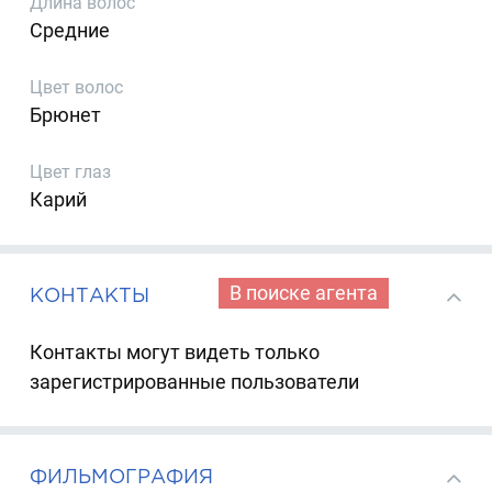
Длина волос
Средние
Цвет волос
Брюнет
Цвет глаз
Карий
В поиске агента
КОНТАКТЫ
Контакты могут видеть только
зарегистрированные пользователи
ФИЛЬМОГРАФИЯ