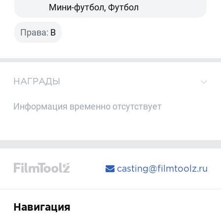
Мини-футбол, Футбол
Права:
B
НАГРАДЫ
Информация временно отсутствует
casting@filmtoolz.ru
Навигация