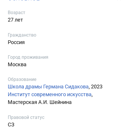
Возраст
27 лет
Гражданство
Россия
Город проживания
Москва
Образование
Школа драмы Германа Сидакова
, 2023
Институт современного искусства
,
Мастерская А.И. Шейнина
Правовой статус
СЗ