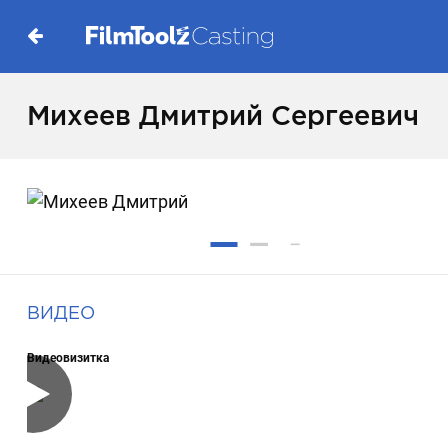
Михеев Дмитрий Сергеевич
ВИДЕО
Видеовизитка