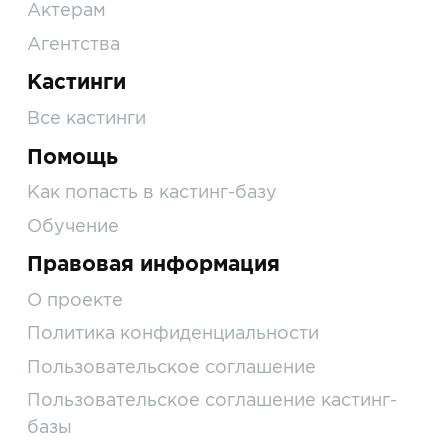
Актерам
Агентства
Кастинги
Все кастинги
Помощь
Как попасть в кастинг-базу
Обучение
Правовая информация
О проекте
Политика конфиденциальности
Пользовательское соглашение
Пользовательское соглашение кастинг-
базы