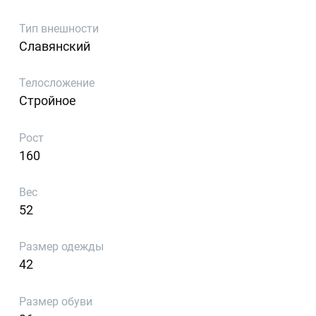
Тип внешности
Славянский
Телосложение
Стройное
Рост
160
Вес
52
Размер одежды
42
Размер обуви