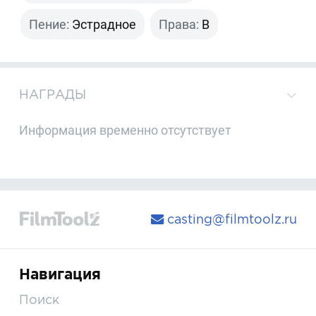
Пение:
Эстрадное
Права:
B
НАГРАДЫ
Информация временно отсутствует
casting@filmtoolz.ru
Навигация
Поиск