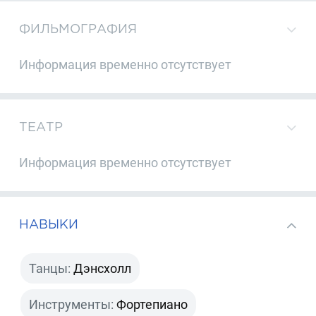
ФИЛЬМОГРАФИЯ
Информация временно отсутствует
ТЕАТР
Информация временно отсутствует
НАВЫКИ
Танцы:
Дэнсхолл
Инструменты:
Фортепиано