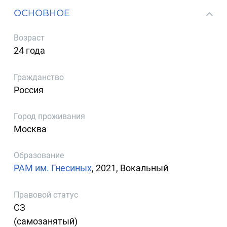
ОСНОВНОЕ
Возраст
24 года
Гражданство
Россия
Город проживания
Москва
Образование
РАМ им. Гнесиных
, 2021, Вокальный
Правовой статус
СЗ
(самозанятый)