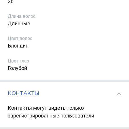
36
Длина волос
Длинные
Цвет волос
Блондин
Цвет глаз
Голубой
КОНТАКТЫ
Контакты могут видеть только
зарегистрированные пользователи