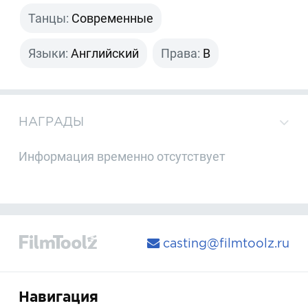
Танцы:
Современные
Языки:
Английский
Права:
B
НАГРАДЫ
Информация временно отсутствует
casting@filmtoolz.ru
Навигация