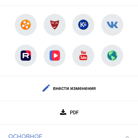
внести изменения
PDF
ОСНОВНОЕ