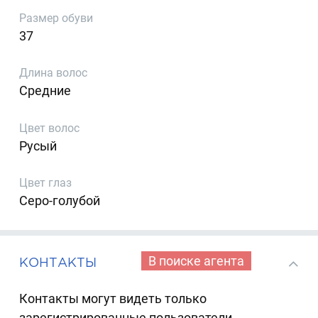
Размер обуви
37
Длина волос
Средние
Цвет волос
Русый
Цвет глаз
Серо-голубой
В поиске агента
КОНТАКТЫ
Контакты могут видеть только
зарегистрированные пользователи