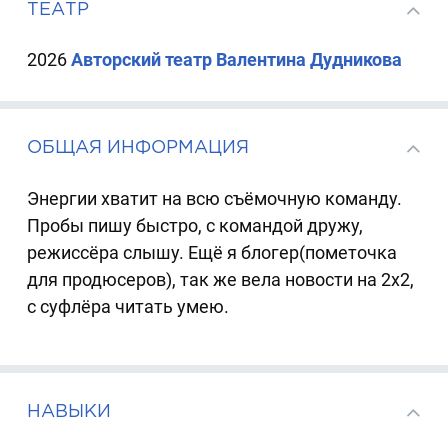
ТЕАТР
2026
Авторский театр Валентина Дудникова
ОБЩАЯ ИНФОРМАЦИЯ
Энергии хватит на всю съёмочную команду.
Пробы пишу быстро, с командой дружу,
режиссёра слышу. Ещё я блогер(пометочка
для продюсеров), так же вела новости на 2х2,
с суфлёра читать умею.
НАВЫКИ