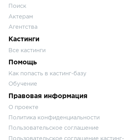
Поиск
Актерам
Агентства
Кастинги
Все кастинги
Помощь
Как попасть в кастинг-базу
Обучение
Правовая информация
О проекте
Политика конфиденциальности
Пользовательское соглашение
Пользовательское соглашение кастинг-