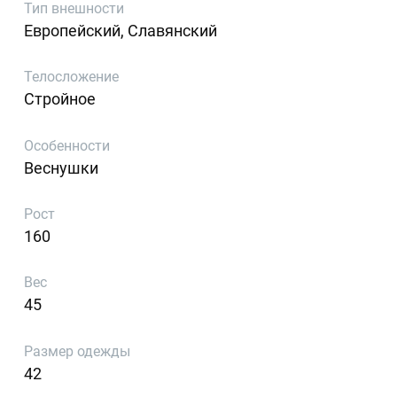
Тип внешности
Европейский, Славянский
Телосложение
Стройное
Особенности
Веснушки
Рост
160
Вес
45
Размер одежды
42