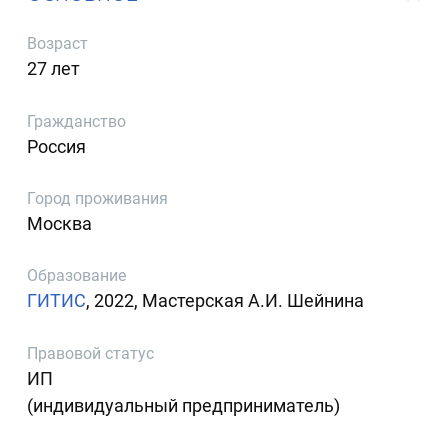
Возраст
27 лет
Гражданство
Россия
Город проживания
Москва
Образование
ГИТИС
, 2022, Мастерская А.И. Шейнина
Правовой статус
ИП
(индивидуальный предприниматель)