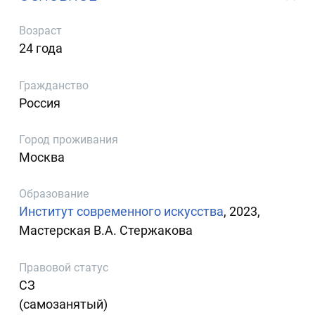
Возраст
24 года
Гражданство
Россия
Город проживания
Москва
Образование
Институт современного искусства
, 2023,
Мастерская В.А. Стержакова
Правовой статус
СЗ
(самозанятый)