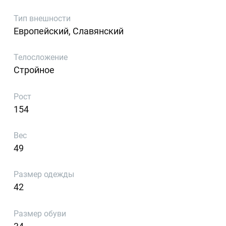
Тип внешности
Европейский, Славянский
Телосложение
Стройное
Рост
154
Вес
49
Размер одежды
42
Размер обуви