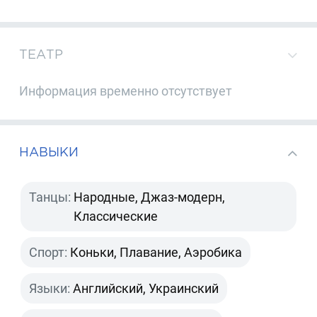
ТЕАТР
Информация временно отсутствует
НАВЫКИ
Танцы:
Народные, Джаз-модерн,
Классические
Спорт:
Коньки, Плавание, Аэробика
Языки:
Английский, Украинский