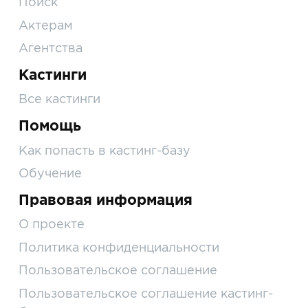
Поиск
Актерам
Агентства
Кастинги
Все кастинги
Помощь
Как попасть в кастинг-базу
Обучение
Правовая информация
О проекте
Политика конфиденциальности
Пользовательское соглашение
Пользовательское соглашение кастинг-