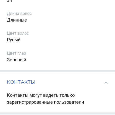
34
Длина волос
Длинные
Цвет волос
Русый
Цвет глаз
Зеленый
КОНТАКТЫ
Контакты могут видеть только
зарегистрированные пользователи