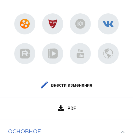
внести изменения
PDF
ОСНОВНОЕ