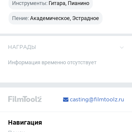
Инструменты:
Гитара, Пианино
Пение:
Академическое, Эстрадное
НАГРАДЫ
Информация временно отсутствует
casting@filmtoolz.ru
Навигация