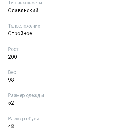
Тип внешности
Славянский
Телосложение
Стройное
Рост
200
Вес
98
Размер одежды
52
Размер обуви
48