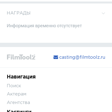
НАГРАДЫ
Информация временно отсутствует
casting@filmtoolz.ru
Навигация
Поиск
Актерам
Агентства
Кастинги