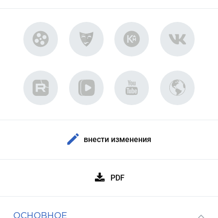
внести изменения
PDF
ОСНОВНОЕ