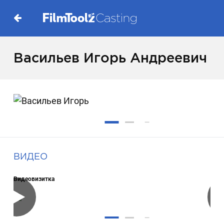
Васильев Игорь Андреевич
ВИДЕО
Видеовизитка