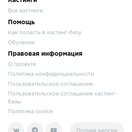
Все кастинги
Помощь
Как попасть в кастинг-базу
Обучение
Правовая информация
О проекте
Политика конфиденциальности
Пользовательское соглашение
Пользовательское соглашение кастинг-
базы
Политика cookie
Полная версия