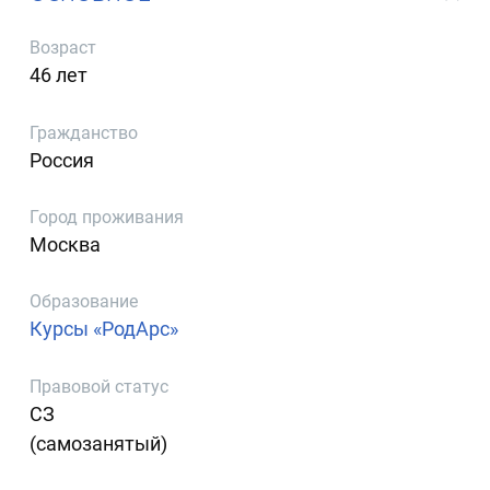
Возраст
46 лет
Гражданство
Россия
Город проживания
Москва
Образование
Курсы «РодАрс»
Правовой статус
СЗ
(самозанятый)