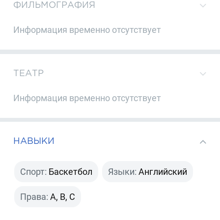
ФИЛЬМОГРАФИЯ
Информация временно отсутствует
ТЕАТР
Информация временно отсутствует
НАВЫКИ
Спорт:
Баскетбол
Языки:
Английский
Права:
A, B, C