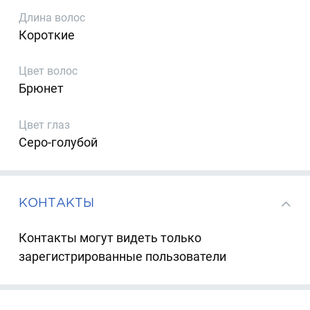
Длина волос
Короткие
Цвет волос
Брюнет
Цвет глаз
Серо-голубой
КОНТАКТЫ
Контакты могут видеть только
зарегистрированные пользователи