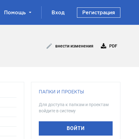
Помощь
Вход
Регистрация
PDF
внести изменения
ПАПКИ И ПРОЕКТЫ
Для доступа к папкам и проектам
войдите в систему
ВОЙТИ