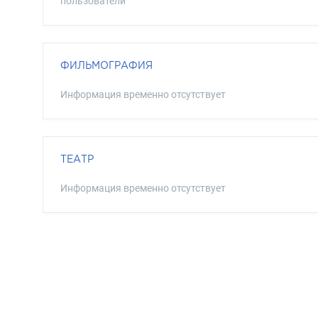
пользователи
ФИЛЬМОГРАФИЯ
Информация временно отсутствует
ТЕАТР
Информация временно отсутствует