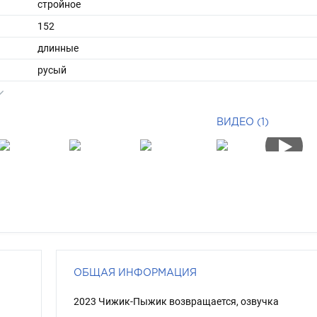
стройное
152
длинные
русый
зеленый
ВИДЕО (1)
ОБЩАЯ ИНФОРМАЦИЯ
2023 Чижик-Пыжик возвращается, озвучка