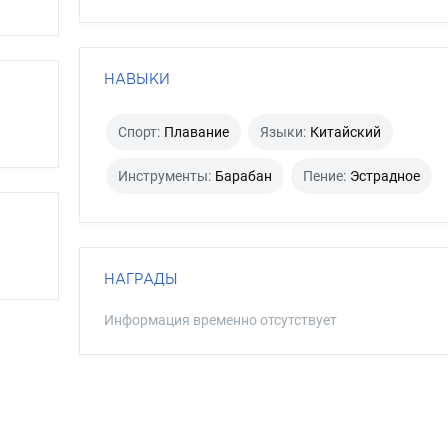
НАВЫКИ
Спорт:
Плавание
Языки:
Китайский
Инструменты:
Барабан
Пение:
Эстрадное
НАГРАДЫ
Информация временно отсутствует