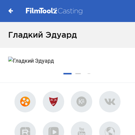
Гладкий Эдуард