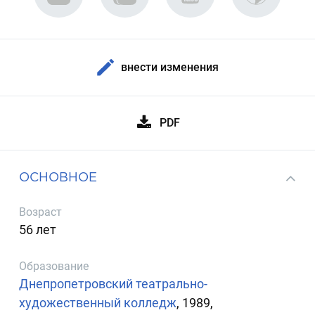
внести изменения
PDF
ОСНОВНОЕ
Возраст
56 лет
Образование
Днепропетровский театрально-
художественный колледж
, 1989,