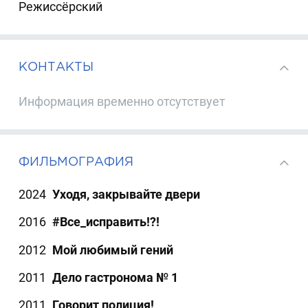
Режиссёрский
КОНТАКТЫ
Информация временно отсутствует
ФИЛЬМОГРАФИЯ
2024
Уходя, закрывайте двери
2016
#Все_исправить!?!
2012
Мой любимый гений
2011
Дело гастронома № 1
2011
Говорит полиция!