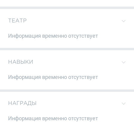
ТЕАТР
Информация временно отсутствует
НАВЫКИ
Информация временно отсутствует
НАГРАДЫ
Информация временно отсутствует