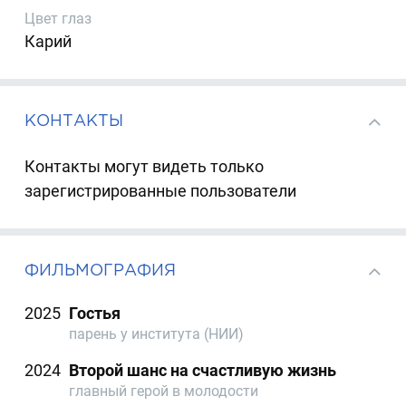
Цвет глаз
Карий
КОНТАКТЫ
Контакты могут видеть только
зарегистрированные пользователи
ФИЛЬМОГРАФИЯ
2025
Гостья
парень у института (НИИ)
2024
Второй шанс на счастливую жизнь
главный герой в молодости