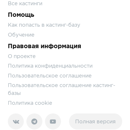
Все кастинги
Помощь
Как попасть в кастинг-базу
Обучение
Правовая информация
О проекте
Политика конфиденциальности
Пользовательское соглашение
Пользовательское соглашение кастинг-
базы
Политика cookie
Полная версия