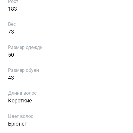
Рост
183
Вес
73
Размер одежды
50
Размер обуви
43
Длина волос
Короткие
Цвет волос
Брюнет