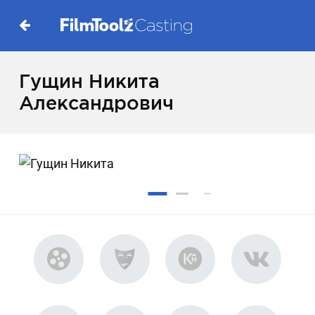
Гущин Никита
Александрович