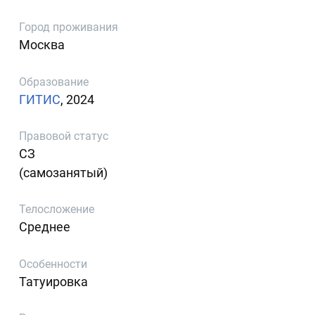
Город проживания
Москва
Образование
ГИТИС
, 2024
Правовой статус
СЗ
(самозанятый)
Телосложение
Среднее
Особенности
Татуировка