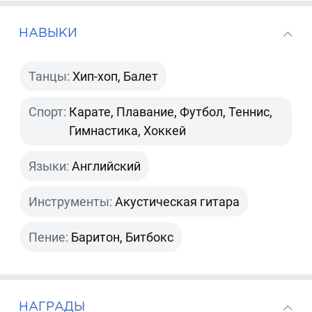
НАВЫКИ
Танцы:
Хип-хоп, Балет
Спорт:
Карате, Плавание, Футбол, Теннис,
Гимнастика, Хоккей
Языки:
Английский
Инструменты:
Акустическая гитара
Пение:
Баритон, Битбокс
НАГРАДЫ