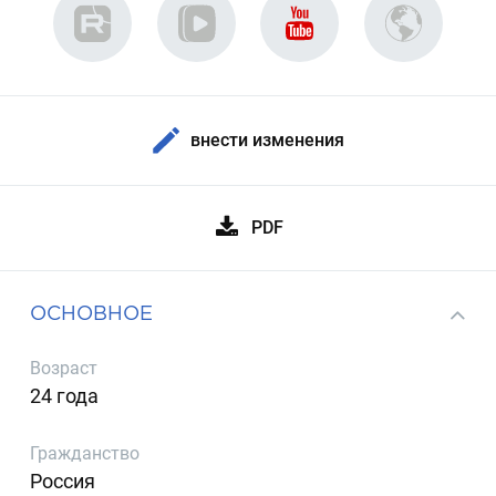
внести изменения
PDF
ОСНОВНОЕ
Возраст
24 года
Гражданство
Россия