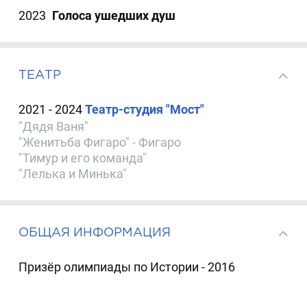
2023
Голоса ушедших душ
ТЕАТР
2021 - 2024
Театр-студия "Мост"
"Дядя Ваня"
"Женитьба Фигаро" - Фигаро
"Тимур и его команда"
"Лелька и Минька"
ОБЩАЯ ИНФОРМАЦИЯ
Призёр олимпиады по Истории - 2016