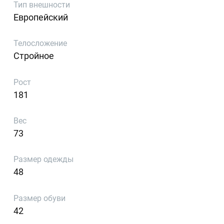
Тип внешности
Европейский
Телосложение
Стройное
Рост
181
Вес
73
Размер одежды
48
Размер обуви
42