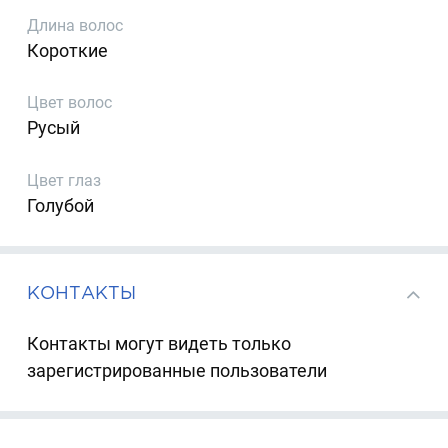
Длина волос
Короткие
Цвет волос
Русый
Цвет глаз
Голубой
КОНТАКТЫ
Контакты могут видеть только
зарегистрированные пользователи