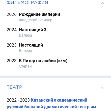
ФИЛЬМОГРАФИЯ
2026
Рождение империи
шведский офицер
2024
Настоящий 3
Валера
2023
Настоящий
Валера
2023
В Питер по любви (к/м)
Степан
ТЕАТР
2022 - 2023
Казанский академический
русский большой драматический театр им.