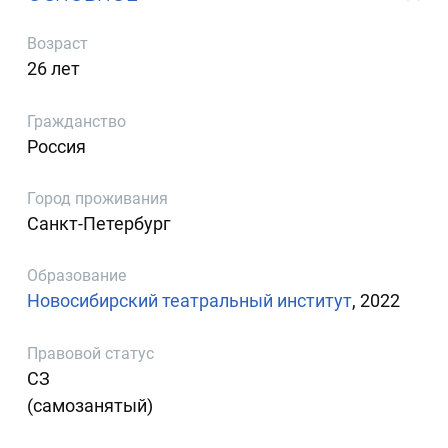
Возраст
26 лет
Гражданство
Россия
Город проживания
Санкт-Петербург
Образование
Новосибирский театральный институт
, 2022
Правовой статус
СЗ
(самозанятый)