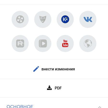
внести изменения
PDF
ОСНОВНОЕ