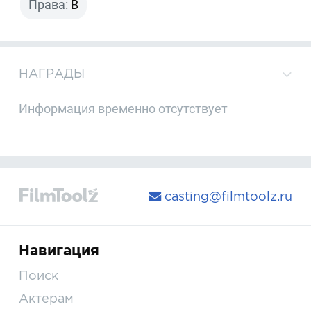
Права:
B
НАГРАДЫ
Информация временно отсутствует
casting@filmtoolz.ru
Навигация
Поиск
Актерам