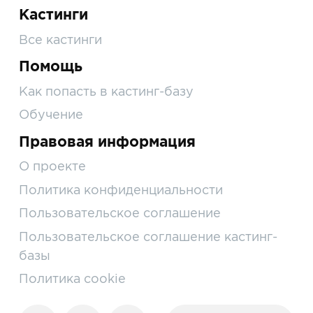
Кастинги
Все кастинги
Помощь
Как попасть в кастинг-базу
Обучение
Правовая информация
О проекте
Политика конфиденциальности
Пользовательское соглашение
Пользовательское соглашение кастинг-
базы
Политика cookie