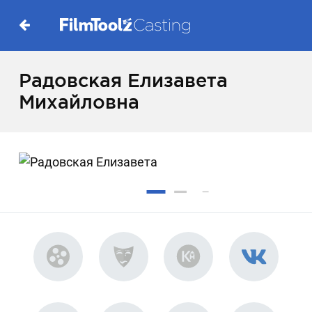
Радовская Елизавета
Михайловна