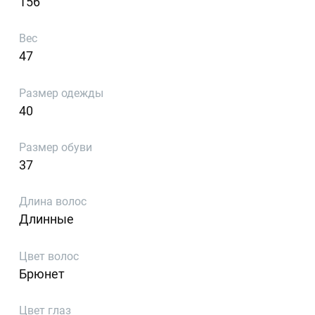
156
Вес
47
Размер одежды
40
Размер обуви
37
Длина волос
Длинные
Цвет волос
Брюнет
Цвет глаз