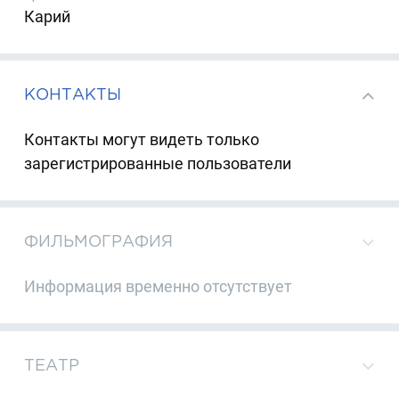
Карий
КОНТАКТЫ
Контакты могут видеть только
зарегистрированные пользователи
ФИЛЬМОГРАФИЯ
Информация временно отсутствует
ТЕАТР