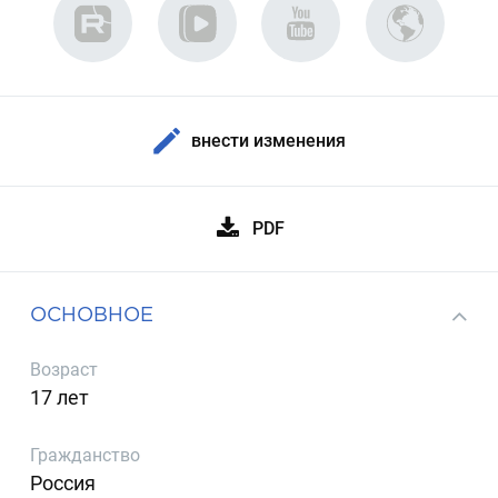
внести изменения
PDF
ОСНОВНОЕ
Возраст
17 лет
Гражданство
Россия