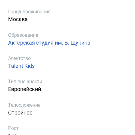
Город проживания
Москва
Образование
Актёрская студия им. Б. Щукина
Агентство
Talent Kids
Тип внешности
Европейский
Телосложение
Стройное
Рост