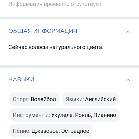
Информация временно отсутствует
ОБЩАЯ ИНФОРМАЦИЯ
Сейчас волосы натурального цвета.
НАВЫКИ
Спорт:
Волейбол
Языки:
Английский
Инструменты:
Укулеле, Рояль, Пианино
Пение:
Джазовое, Эстрадное