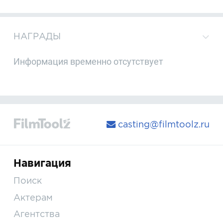
НАГРАДЫ
Информация временно отсутствует
casting@filmtoolz.ru
Навигация
Поиск
Актерам
Агентства