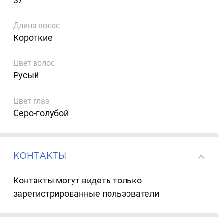
37
Длина волос
Короткие
Цвет волос
Русый
Цвет глаз
Серо-голубой
КОНТАКТЫ
Контакты могут видеть только
зарегистрированные пользователи