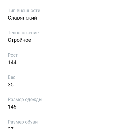
Тип внешности
Славянский
Телосложение
Стройное
Рост
144
Вес
35
Размер одежды
146
Размер обуви