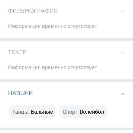
ФИЛЬМОГРАФИЯ
Информация временно отсутствует
ТЕАТР
Информация временно отсутствует
НАВЫКИ
Танцы:
Бальные
Спорт:
Волейбол