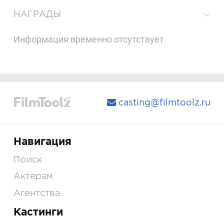
НАГРАДЫ
Информация временно отсутствует
casting@filmtoolz.ru
Навигация
Поиск
Актерам
Агентства
Кастинги