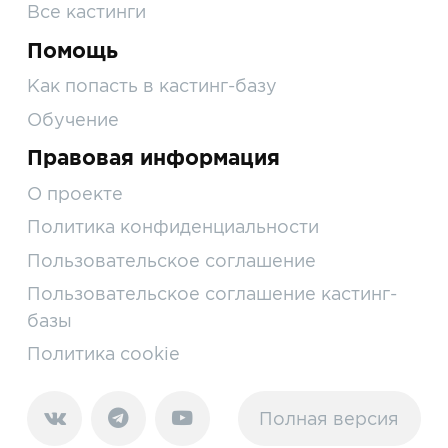
Все кастинги
Помощь
Как попасть в кастинг-базу
Обучение
Правовая информация
О проекте
Политика конфиденциальности
Пользовательское соглашение
Пользовательское соглашение кастинг-
базы
Политика cookie
Полная версия