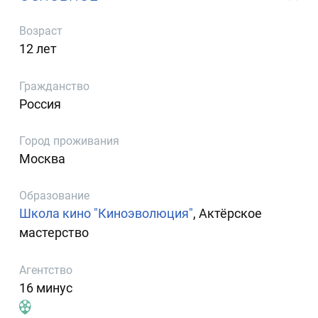
Возраст
12 лет
Гражданство
Россия
Город проживания
Москва
Образование
Школа кино "Киноэволюция"
, Актёрское
мастерство
Агентство
16 минус