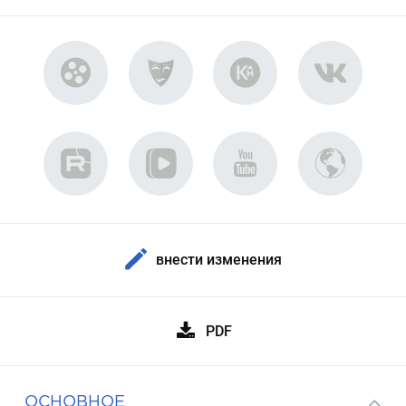
внести изменения
PDF
ОСНОВНОЕ