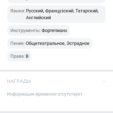
Языки:
Русский, Французский, Татарский,
Английский
Инструменты:
Фортепиано
Пение:
Общетеатральное, Эстрадное
Права:
B
НАГРАДЫ
Информация временно отсутствует