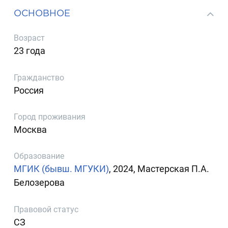
ОСНОВНОЕ
Возраст
23 года
Гражданство
Россия
Город проживания
Москва
Образование
МГИК (бывш. МГУКИ)
, 2024, Мастерская П.А.
Белозерова
Правовой статус
СЗ