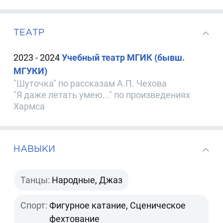
ТЕАТР
2023 - 2024
Учебный театр МГИК (бывш.
МГУКИ)
"Шуточка" по рассказам А.П. Чехова
"Я даже летать умею..." по произведениях
Хармса
НАВЫКИ
Танцы:
Народные, Джаз
Спорт:
Фигурное катание, Сценическое
фехтование