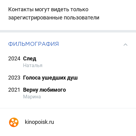
Контакты могут видеть только
зарегистрированные пользователи
ФИЛЬМОГРАФИЯ
2024
След
Наталья
2023
Голоса ушедших душ
2021
Верну любимого
Марина
kinopoisk.ru