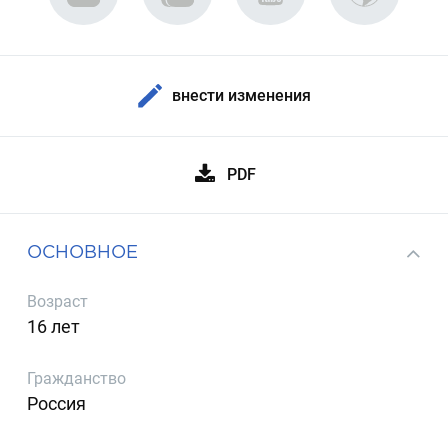
внести изменения
PDF
ОСНОВНОЕ
Возраст
16 лет
Гражданство
Россия