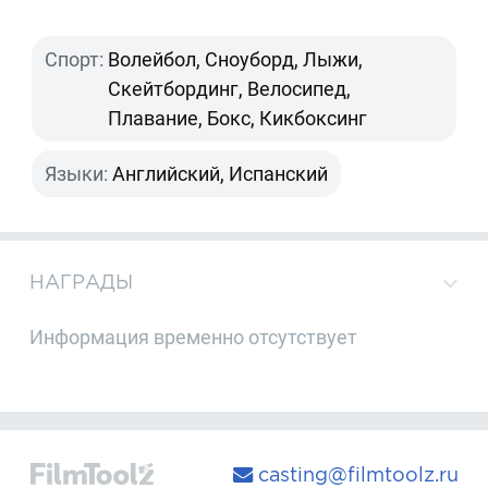
Спорт:
Волейбол, Сноуборд, Лыжи,
Скейтбординг, Велосипед,
Плавание, Бокс, Кикбоксинг
Языки:
Английский, Испанский
НАГРАДЫ
Информация временно отсутствует
casting@filmtoolz.ru