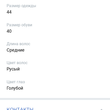
Размер одежды
44
Размер обуви
40
Длина волос
Средние
Цвет волос
Русый
Цвет глаз
Голубой
КОНТАКТЫ