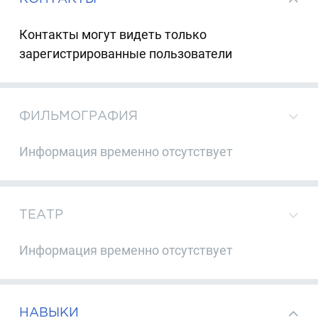
Контакты могут видеть только
зарегистрированные пользователи
ФИЛЬМОГРАФИЯ
Информация временно отсутствует
ТЕАТР
Информация временно отсутствует
НАВЫКИ