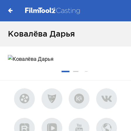
Ковалёва Дарья