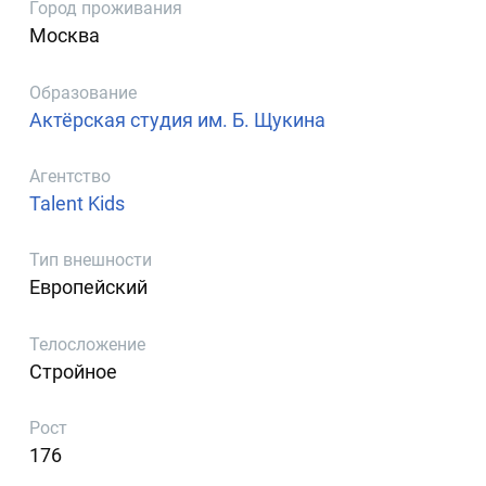
Город проживания
Москва
Образование
Актёрская студия им. Б. Щукина
Агентство
Talent Kids
Тип внешности
Европейский
Телосложение
Стройное
Рост
176