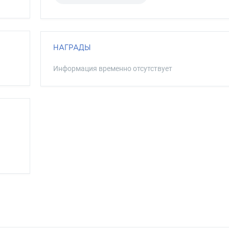
НАГРАДЫ
Информация временно отсутствует