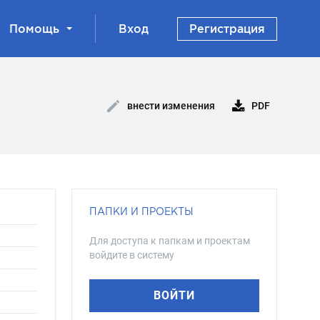
Помощь
Вход
Регистрация
PDF
внести изменения
ПАПКИ И ПРОЕКТЫ
Для доступа к папкам и проектам
войдите в систему
ВОЙТИ