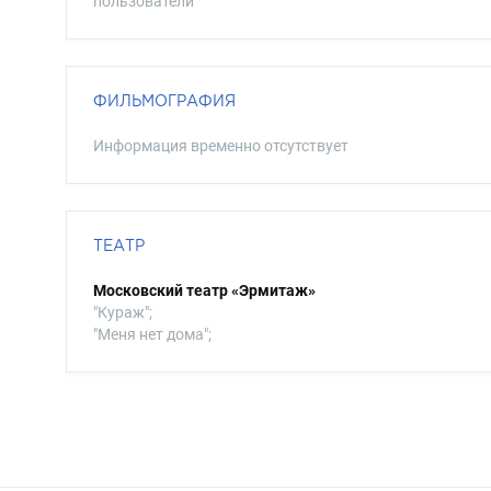
пользователи
ФИЛЬМОГРАФИЯ
Информация временно отсутствует
ТЕАТР
Московский театр «Эрмитаж»
"Кураж";
"Меня нет дома";