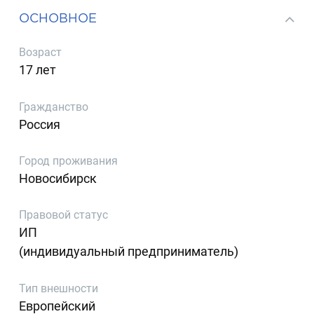
ОСНОВНОЕ
Возраст
17 лет
Гражданство
Россия
Город проживания
Новосибирск
Правовой статус
ИП
(индивидуальный предприниматель)
Тип внешности
Европейский