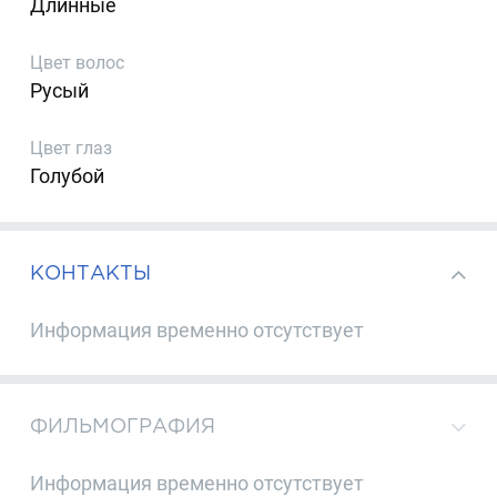
Длинные
Цвет волос
Русый
Цвет глаз
Голубой
КОНТАКТЫ
Информация временно отсутствует
ФИЛЬМОГРАФИЯ
Информация временно отсутствует