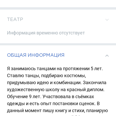
ТЕАТР
Информация временно отсутствует
ОБЩАЯ ИНФОРМАЦИЯ
Я занимаюсь танцами на протяжении 5 лет.
Ставлю танцы, подбираю костюмы,
придумываю идею и комбинации. Закончила
художественную школу на красный диплом.
Обучение 9 лет. Участвовала в съёмках
одежды и есть опыт постановки сценок. В
данный момент пишу книгу и стихи, планирую