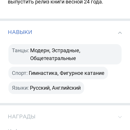
выпустить релиз книги весной 24 года.
НАВЫКИ
Танцы:
Модерн, Эстрадные,
Общетеатральные
Спорт:
Гимнастика, Фигурное катание
Языки:
Русский, Английский
НАГРАДЫ