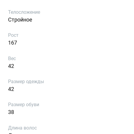
Телосложение
Стройное
Рост
167
Вес
42
Размер одежды
42
Размер обуви
38
Длина волос