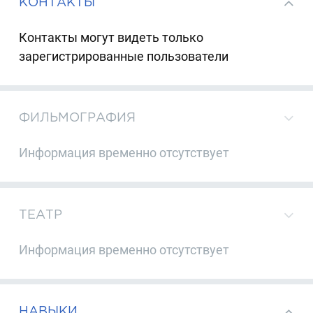
КОНТАКТЫ
Контакты могут видеть только
зарегистрированные пользователи
ФИЛЬМОГРАФИЯ
Информация временно отсутствует
ТЕАТР
Информация временно отсутствует
НАВЫКИ