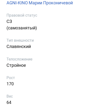
AGNI-KINO Марии Проконичевой
Правовой статус
СЗ
(самозанятый)
Тип внешности
Славянский
Телосложение
Стройное
Рост
170
Вес
64