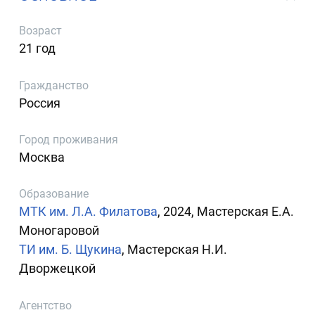
Возраст
21 год
Гражданство
Россия
Город проживания
Москва
Образование
МТК им. Л.А. Филатова
, 2024, Мастерская Е.А.
Моногаровой
ТИ им. Б. Щукина
, Мастерская Н.И.
Дворжецкой
Агентство