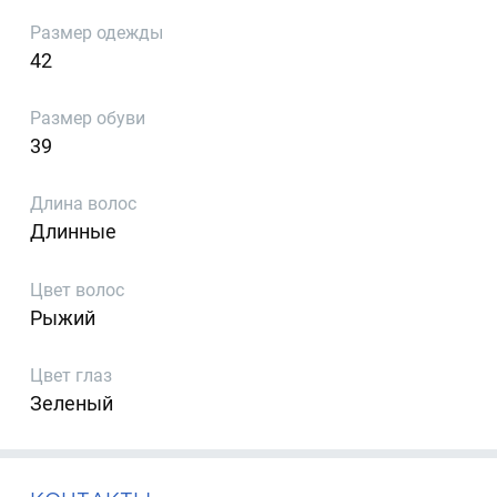
Размер одежды
42
Размер обуви
39
Длина волос
Длинные
Цвет волос
Рыжий
Цвет глаз
Зеленый