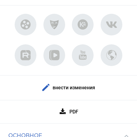
внести изменения
PDF
ОСНОВНОЕ