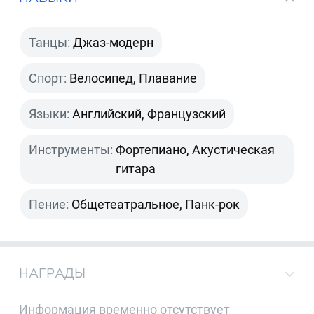
Танцы:
Джаз-модерн
Спорт:
Велосипед, Плавание
Языки:
Английский, Французский
Инструменты:
Фортепиано, Акустическая
гитара
Пение:
Общетеатральное, Панк-рок
НАГРАДЫ
Информация временно отсутствует