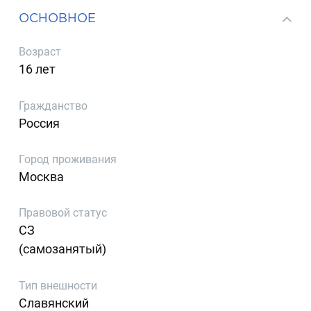
ОСНОВНОЕ
Возраст
16 лет
Гражданство
Россия
Город проживания
Москва
Правовой статус
СЗ
(самозанятый)
Тип внешности
Славянский