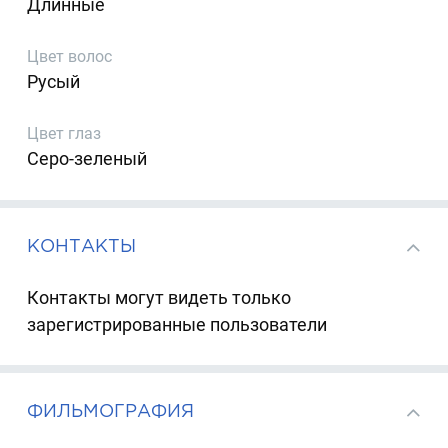
Длинные
Цвет волос
Русый
Цвет глаз
Серо-зеленый
КОНТАКТЫ
Контакты могут видеть только
зарегистрированные пользователи
ФИЛЬМОГРАФИЯ