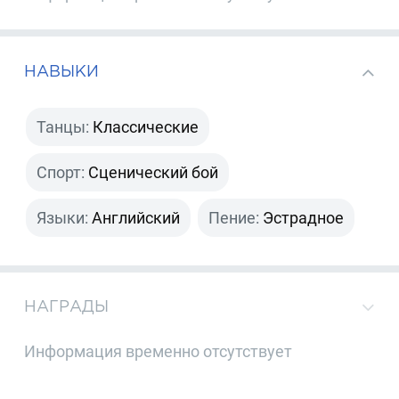
НАВЫКИ
Танцы:
Классические
Спорт:
Сценический бой
Языки:
Английский
Пение:
Эстрадное
НАГРАДЫ
Информация временно отсутствует