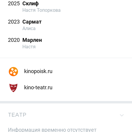
2025
Склиф
Настя Топоркова
2023
Сармат
Алиса
2020
Марлен
Настя
kinopoisk.ru
kino-teatr.ru
ТЕАТР
Информация временно отсутствует