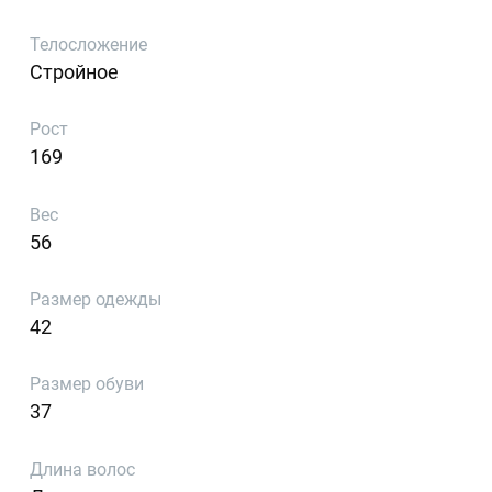
Телосложение
Стройное
Рост
169
Вес
56
Размер одежды
42
Размер обуви
37
Длина волос