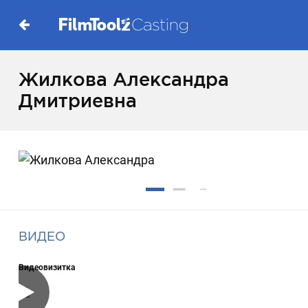
Жилкова Александра
Дмитриевна
ВИДЕО
Видеовизитка