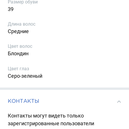
Размер обуви
39
Длина волос
Средние
Цвет волос
Блондин
Цвет глаз
Серо-зеленый
КОНТАКТЫ
Контакты могут видеть только
зарегистрированные пользователи