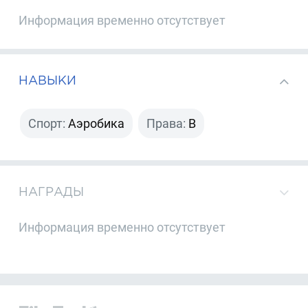
Информация временно отсутствует
НАВЫКИ
Спорт:
Аэробика
Права:
B
НАГРАДЫ
Информация временно отсутствует