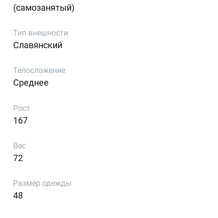
(самозанятый)
Тип внешности
Славянский
Телосложение
Среднее
Рост
167
Вес
72
Размер одежды
48