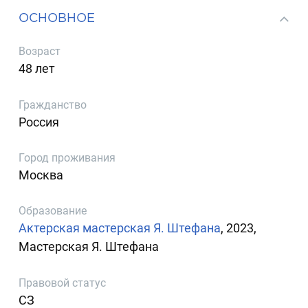
ОСНОВНОЕ
Возраст
48 лет
Гражданство
Россия
Город проживания
Москва
Образование
Актерская мастерская Я. Штефана
, 2023,
Мастерская Я. Штефана
Правовой статус
СЗ