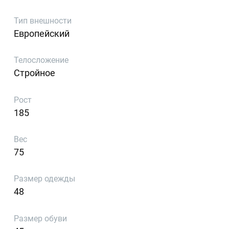
Тип внешности
Европейский
Телосложение
Стройное
Рост
185
Вес
75
Размер одежды
48
Размер обуви