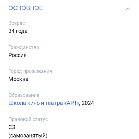
ОСНОВНОЕ
Возраст
34 года
Гражданство
Россия
Город проживания
Москва
Образование
Школа кино и театра «АРТ»
, 2024
Правовой статус
СЗ
(самозанятый)