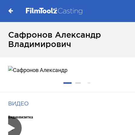
Сафронов Александр
Владимирович
ВИДЕО
Видеовизитка