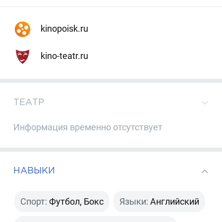
kinopoisk.ru
kino-teatr.ru
ТЕАТР
Информация временно отсутствует
НАВЫКИ
Спорт:
Футбол, Бокс
Языки:
Английский