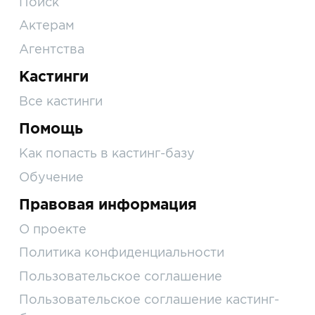
Поиск
Актерам
Агентства
Кастинги
Все кастинги
Помощь
Как попасть в кастинг-базу
Обучение
Правовая информация
О проекте
Политика конфиденциальности
Пользовательское соглашение
Пользовательское соглашение кастинг-