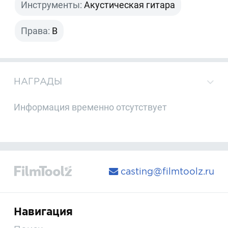
Инструменты:
Акустическая гитара
Права:
B
НАГРАДЫ
Информация временно отсутствует
casting@filmtoolz.ru
Навигация