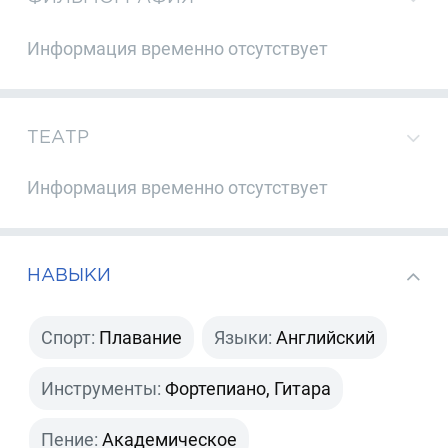
Информация временно отсутствует
ТЕАТР
Информация временно отсутствует
НАВЫКИ
Спорт:
Плавание
Языки:
Английский
Инструменты:
Фортепиано, Гитара
Пение:
Академическое