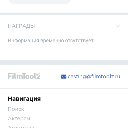
НАГРАДЫ
Информация временно отсутствует
casting@filmtoolz.ru
Навигация
Поиск
Актерам
Агентства