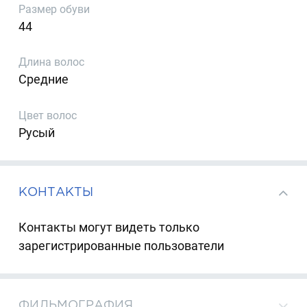
Размер обуви
44
Длина волос
Средние
Цвет волос
Русый
КОНТАКТЫ
Контакты могут видеть только
зарегистрированные пользователи
ФИЛЬМОГРАФИЯ