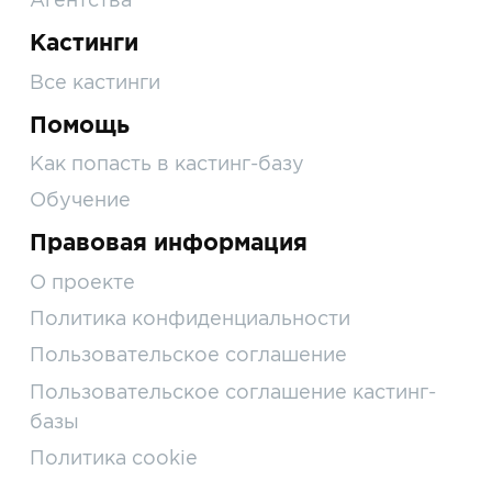
Кастинги
Все кастинги
Помощь
Как попасть в кастинг-базу
Обучение
Правовая информация
О проекте
Политика конфиденциальности
Пользовательское соглашение
Пользовательское соглашение кастинг-
базы
Политика cookie