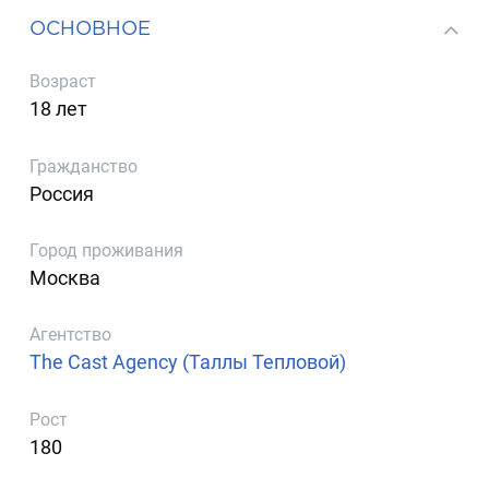
ОСНОВНОЕ
Возраст
18 лет
Гражданство
Россия
Город проживания
Москва
Агентство
The Cast Agency (Таллы Тепловой)
Рост
180