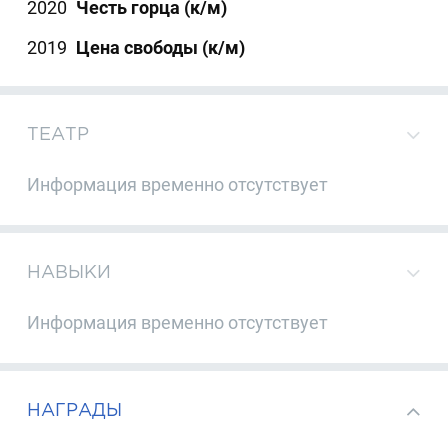
2020
Честь горца (к/м)
2019
Цена свободы (к/м)
ТЕАТР
Информация временно отсутствует
НАВЫКИ
Информация временно отсутствует
НАГРАДЫ