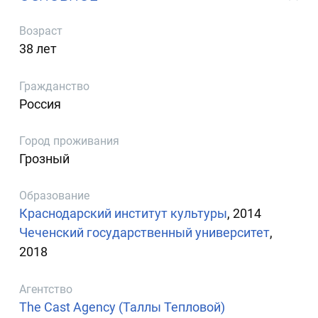
Возраст
38 лет
Гражданство
Россия
Город проживания
Грозный
Образование
Краснодарский институт культуры
, 2014
Чеченский государственный университет
,
2018
Агентство
The Cast Agency (Таллы Тепловой)