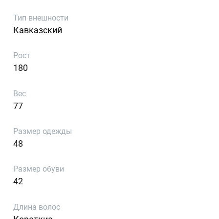
Тип внешности
Кавказский
Рост
180
Вес
77
Размер одежды
48
Размер обуви
42
Длина волос