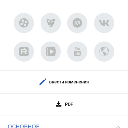
внести изменения
PDF
ОСНОВНОЕ