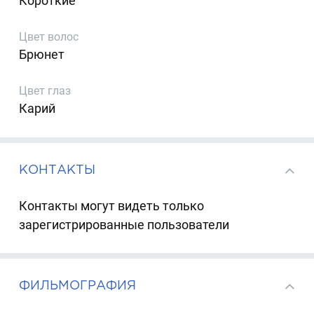
Короткие
Цвет волос
Брюнет
Цвет глаз
Карий
КОНТАКТЫ
Контакты могут видеть только
зарегистрированные пользователи
ФИЛЬМОГРАФИЯ