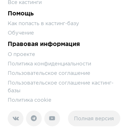
Все кастинги
Помощь
Как попасть в кастинг-базу
Обучение
Правовая информация
О проекте
Политика конфиденциальности
Пользовательское соглашение
Пользовательское соглашение кастинг-
базы
Политика cookie
Полная версия