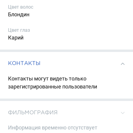
Цвет волос
Блондин
Цвет глаз
Карий
КОНТАКТЫ
Контакты могут видеть только
зарегистрированные пользователи
ФИЛЬМОГРАФИЯ
Информация временно отсутствует