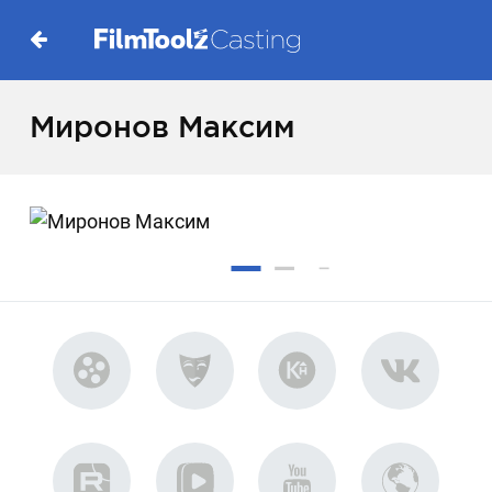
Миронов Максим