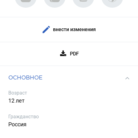
внести изменения
PDF
ОСНОВНОЕ
Возраст
12 лет
Гражданство
Россия