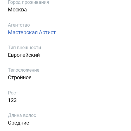
Город проживания
Москва
Агентство
Мастерская Артист
Тип внешности
Европейский
Телосложение
Стройное
Рост
123
Длина волос
Средние