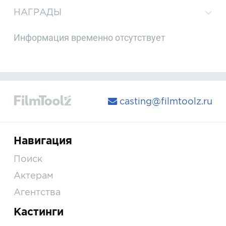
НАГРАДЫ
Информация временно отсутствует
casting@filmtoolz.ru
Навигация
Поиск
Актерам
Агентства
Кастинги