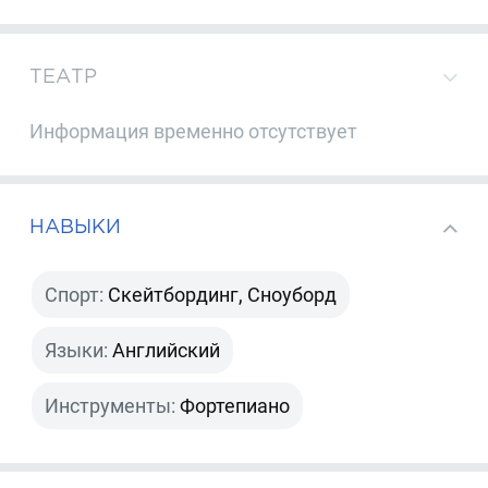
ТЕАТР
Информация временно отсутствует
НАВЫКИ
Спорт:
Скейтбординг, Сноуборд
Языки:
Английский
Инструменты:
Фортепиано