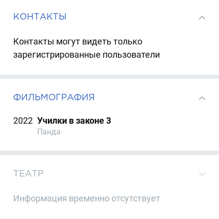
КОНТАКТЫ
Контакты могут видеть только
зарегистрированные пользователи
ФИЛЬМОГРАФИЯ
2022
Училки в законе 3
Панда
ТЕАТР
Информация временно отсутствует