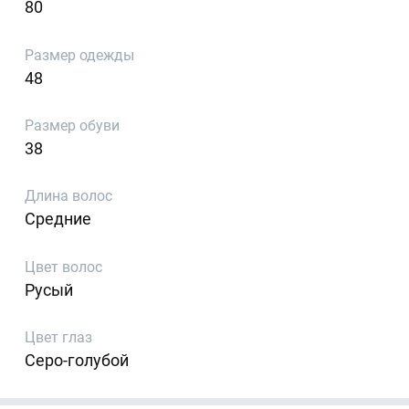
80
Размер одежды
48
Размер обуви
38
Длина волос
Средние
Цвет волос
Русый
Цвет глаз
Серо-голубой