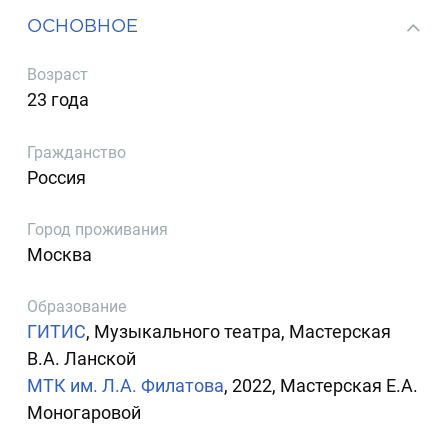
ОСНОВНОЕ
Возраст
23 года
Гражданство
Россия
Город проживания
Москва
Образование
ГИТИС
, Музыкального театра, Мастерская
В.А. Ланской
МТК им. Л.А. Филатова
, 2022, Мастерская Е.А.
Моногаровой