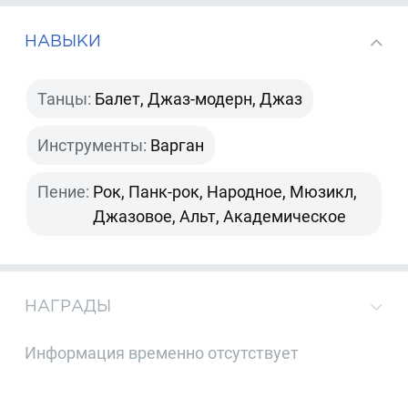
НАВЫКИ
Танцы:
Балет, Джаз-модерн, Джаз
Инструменты:
Варган
Пение:
Рок, Панк-рок, Народное, Мюзикл,
Джазовое, Альт, Академическое
НАГРАДЫ
Информация временно отсутствует