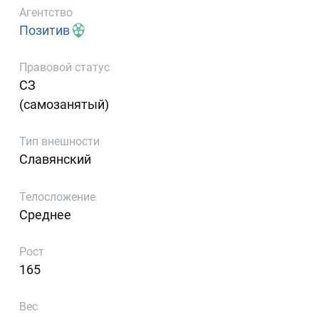
Агентство
Позитив
Правовой статус
СЗ
(самозанятый)
Тип внешности
Славянский
Телосложение
Среднее
Рост
165
Вес