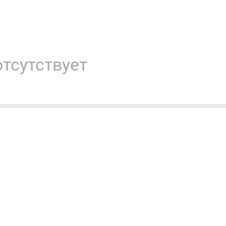
тсутствует