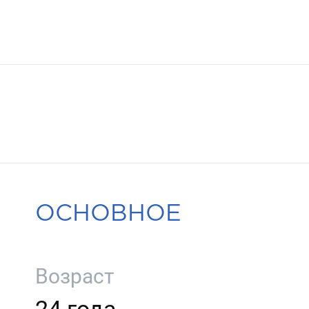
ОСНОВНОЕ
Возраст