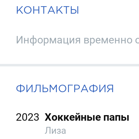
КОНТАКТЫ
Информация временно о
ФИЛЬМОГРАФИЯ
2023
Хоккейные папы
Лиза