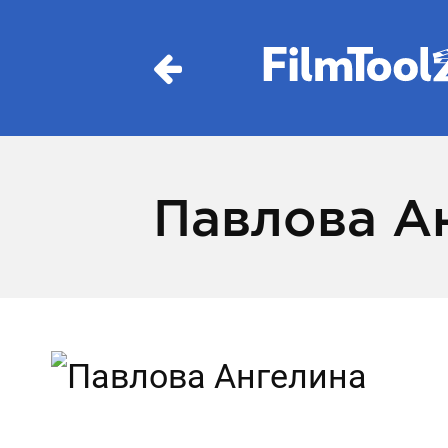
Павлова А