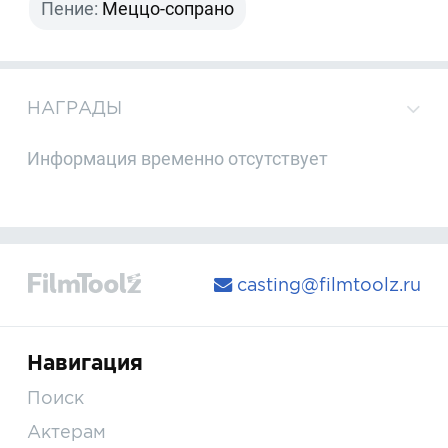
Пение:
Меццо-сопрано
НАГРАДЫ
Информация временно отсутствует
casting@filmtoolz.ru
Навигация
Поиск
Актерам