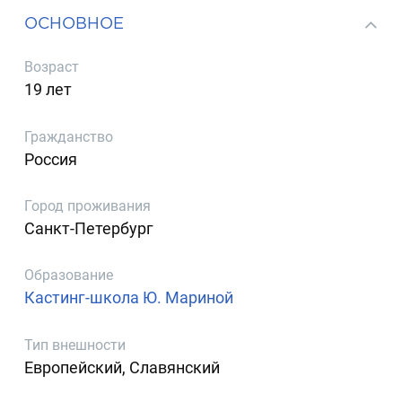
ОСНОВНОЕ
Возраст
19 лет
Гражданство
Россия
Город проживания
Санкт-Петербург
Образование
Кастинг-школа Ю. Мариной
Тип внешности
Европейский, Славянский