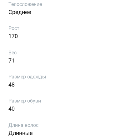
Телосложение
Среднее
Рост
170
Вес
71
Размер одежды
48
Размер обуви
40
Длина волос
Длинные