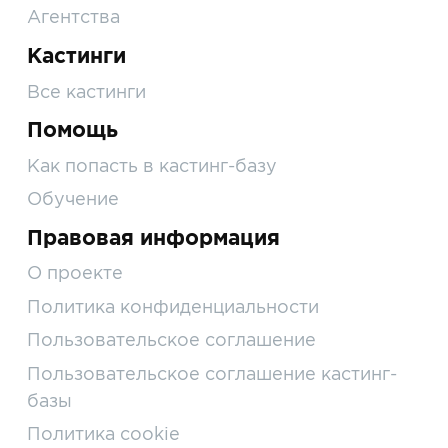
Агентства
Кастинги
Все кастинги
Помощь
Как попасть в кастинг-базу
Обучение
Правовая информация
О проекте
Политика конфиденциальности
Пользовательское соглашение
Пользовательское соглашение кастинг-
базы
Политика cookie