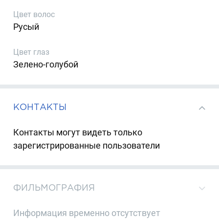
Цвет волос
Русый
Цвет глаз
Зелено-голубой
КОНТАКТЫ
Контакты могут видеть только
зарегистрированные пользователи
ФИЛЬМОГРАФИЯ
Информация временно отсутствует