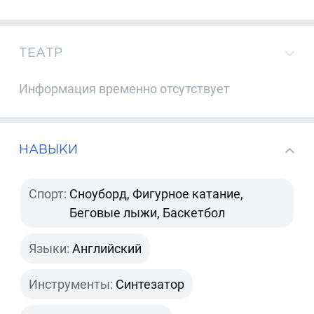
ТЕАТР
Информация временно отсутствует
НАВЫКИ
Спорт:
Сноуборд, Фигурное катание,
Беговые лыжи, Баскетбол
Языки:
Английский
Инструменты:
Синтезатор