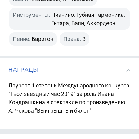
Инструменты:
Пианино, Губная гармоника,
Гитара, Баян, Аккордеон
Пение:
Баритон
Права:
B
НАГРАДЫ
Лауреат 1 степени Международного конкурса
"Твой звёздный час 2019" за роль Ивана
Кондрашкина в спектакле по произведению
А. Чехова "Выигрышный билет"