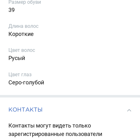
Размер обуви
39
Длина волос
Короткие
Цвет волос
Русый
Цвет глаз
Серо-голубой
КОНТАКТЫ
Контакты могут видеть только
зарегистрированные пользователи