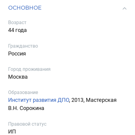
ОСНОВНОЕ
Возраст
44 года
Гражданство
Россия
Город проживания
Москва
Образование
Институт развития ДПО
, 2013, Мастерская
В.Н. Сорокина
Правовой статус
ИП