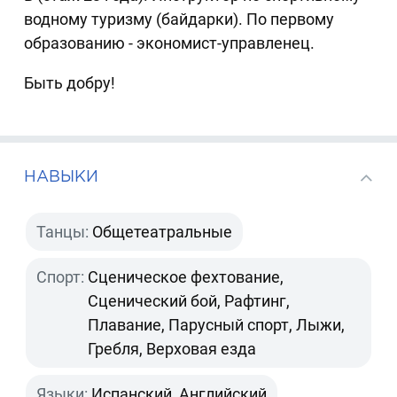
водному туризму (байдарки). По первому
образованию - экономист-управленец.
Быть добру!
НАВЫКИ
Танцы:
Общетеатральные
Спорт:
Сценическое фехтование,
Сценический бой, Рафтинг,
Плавание, Парусный спорт, Лыжи,
Гребля, Верховая езда
Языки:
Испанский, Английский