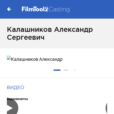
Калашников Александр
Сергеевич
ВИДЕО
Видеовизитка