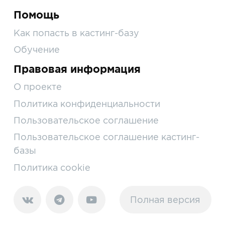
Помощь
Как попасть в кастинг-базу
Обучение
Правовая информация
О проекте
Политика конфиденциальности
Пользовательское соглашение
Пользовательское соглашение кастинг-
базы
Политика cookie
Полная версия