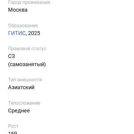
Город проживания
Москва
Образование
ГИТИС
, 2025
Правовой статус
СЗ
(самозанятый)
Тип внешности
Азиатский
Телосложение
Среднее
Рост
169