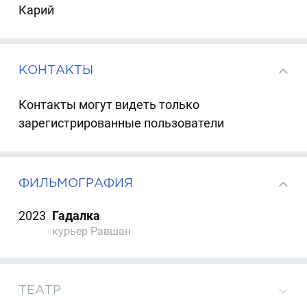
Карий
КОНТАКТЫ
Контакты могут видеть только
зарегистрированные пользователи
ФИЛЬМОГРАФИЯ
2023
Гадалка
курьер Равшан
ТЕАТР