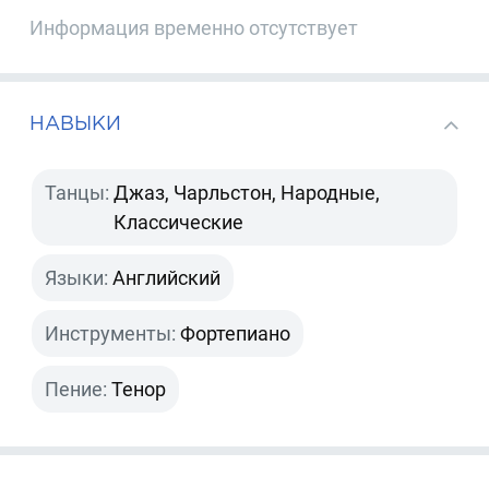
Информация временно отсутствует
НАВЫКИ
Танцы:
Джаз, Чарльстон, Народные,
Классические
Языки:
Английский
Инструменты:
Фортепиано
Пение:
Тенор