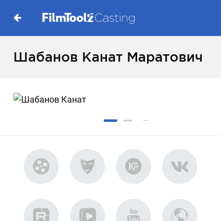
Шабанов Канат Маратович