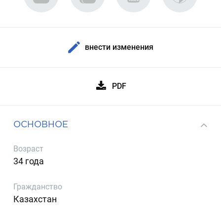
внести изменения
PDF
ОСНОВНОЕ
Возраст
34 года
Гражданство
Казахстан