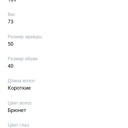
Вес
73
Размер одежды
50
Размер обуви
40
Длина волос
Короткие
Цвет волос
Брюнет
Цвет глаз