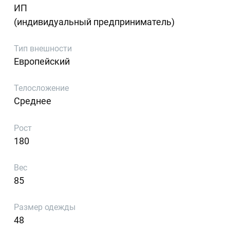
ИП
(индивидуальный предприниматель)
Тип внешности
Европейский
Телосложение
Среднее
Рост
180
Вес
85
Размер одежды
48