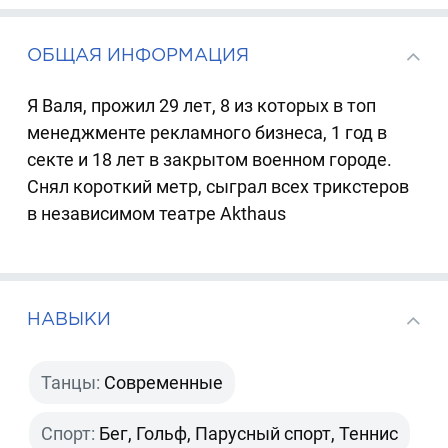
ОБЩАЯ ИНФОРМАЦИЯ
Я Валя, прожил 29 лет, 8 из которых в топ
менеджменте рекламного бизнеса, 1 год в
секте и 18 лет в закрытом военном городе.
Снял короткий метр, сыграл всех трикстеров
в независимом театре Akthaus
НАВЫКИ
Танцы:
Современные
Спорт:
Бег, Гольф, Парусный спорт, Теннис