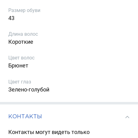
Размер обуви
43
Длина волос
Короткие
Цвет волос
Брюнет
Цвет глаз
Зелено-голубой
КОНТАКТЫ
Контакты могут видеть только