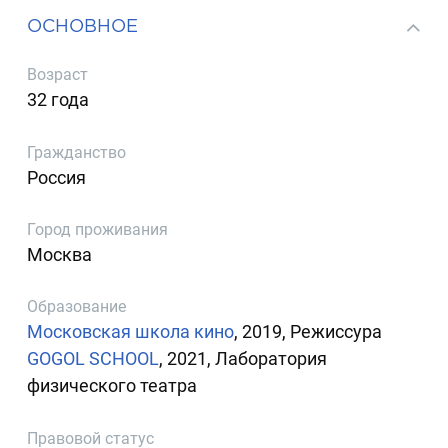
ОСНОВНОЕ
Возраст
32 года
Гражданство
Россия
Город проживания
Москва
Образование
Московская школа кино
, 2019, Режиссура
GOGOL SCHOOL
, 2021, Лаборатория
физического театра
Правовой статус