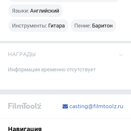
Языки:
Английский
Инструменты:
Гитара
Пение:
Баритон
НАГРАДЫ
Информация временно отсутствует
casting@filmtoolz.ru
Навигация