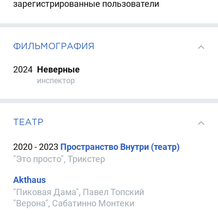
зарегистрированные пользователи
ФИЛЬМОГРАФИЯ
2024
Неверные
инспектор
ТЕАТР
2020 - 2023
Пространство Внутри (театр)
"Это просто", Трикстер
Akthaus
"Пиковая Дама", Павел Топский
"Верона", Сабатинно Монтеки