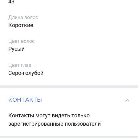
43
Длина волос
Короткие
Цвет волос
Русый
Цвет глаз
Серо-голубой
КОНТАКТЫ
Контакты могут видеть только
зарегистрированные пользователи