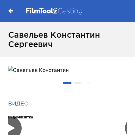
Савельев Константин
Сергеевич
ВИДЕО
Видеовизитка