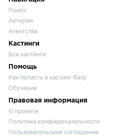
Поиск
Актерам
Агентства
Кастинги
Все кастинги
Помощь
Как попасть в кастинг-базу
Обучение
Правовая информация
О проекте
Политика конфиденциальности
Пользовательское соглашение