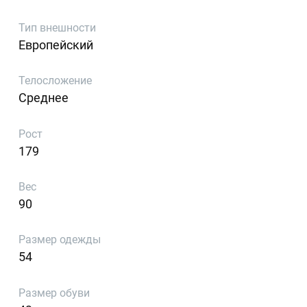
Тип внешности
Европейский
Телосложение
Среднее
Рост
179
Вес
90
Размер одежды
54
Размер обуви