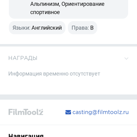
Альпинизм, Ориентирование
спортивное
Языки:
Английский
Права:
B
НАГРАДЫ
Информация временно отсутствует
casting@filmtoolz.ru
Навигация