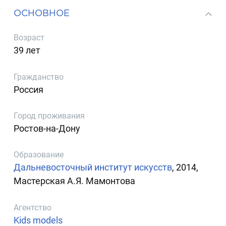
ОСНОВНОЕ
Возраст
39 лет
Гражданство
Россия
Город проживания
Ростов-на-Дону
Образование
Дальневосточный институт искусств
, 2014,
Мастерская А.Я. Мамонтова
Агентство
Kids models