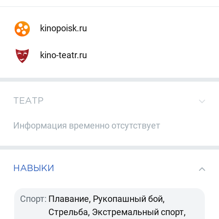
kinopoisk.ru
kino-teatr.ru
ТЕАТР
Информация временно отсутствует
НАВЫКИ
Спорт:
Плавание, Рукопашный бой,
Стрельба, Экстремальный спорт,