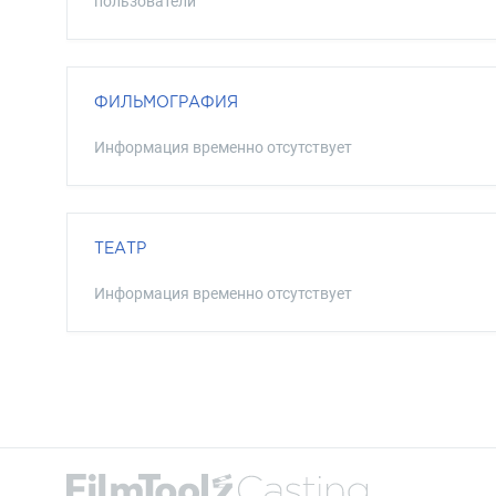
пользователи
ФИЛЬМОГРАФИЯ
Информация временно отсутствует
ТЕАТР
Информация временно отсутствует