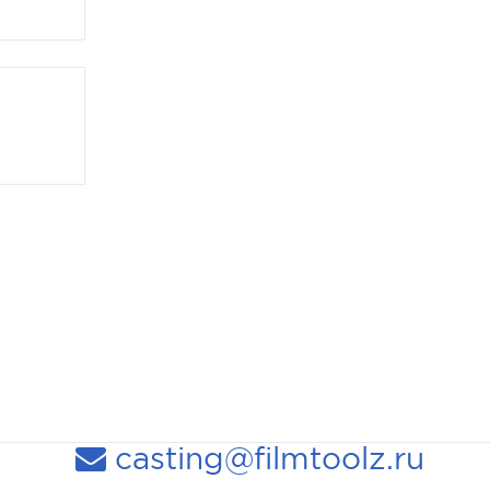
casting@filmtoolz.ru