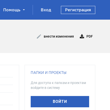
Помощь
Вход
Регистрация
PDF
внести изменения
ПАПКИ И ПРОЕКТЫ
Для доступа к папкам и проектам
войдите в систему
ВОЙТИ