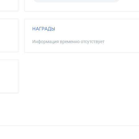
НАГРАДЫ
Информация временно отсутствует