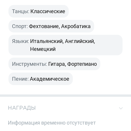
Танцы:
Классические
Спорт:
Фехтование, Акробатика
Языки:
Итальянский, Английский,
Немецкий
Инструменты:
Гитара, Фортепиано
Пение:
Академическое
НАГРАДЫ
Информация временно отсутствует