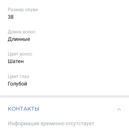
Размер обуви
38
Длина волос
Длинные
Цвет волос
Шатен
Цвет глаз
Голубой
КОНТАКТЫ
Информация временно отсутствует