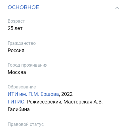
ОСНОВНОЕ
Возраст
25 лет
Гражданство
Россия
Город проживания
Москва
Образование
ИТИ им. П.М. Ершова
, 2022
ГИТИС
, Режиссерский, Мастерская А.В.
Галибина
Правовой статус