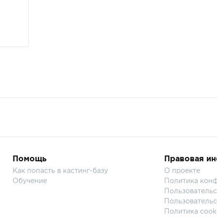
Помощь
Правовая и
Как попасть в кастинг-базу
О проекте
Обучение
Политика кон
Пользовательс
Пользовательс
Политика cook