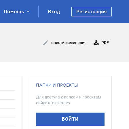
Помощь
Вход
Регистрация
PDF
внести изменения
ПАПКИ И ПРОЕКТЫ
Для доступа к папкам и проектам
войдите в систему
ВОЙТИ