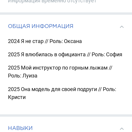
Информация временно отсутствует
ОБЩАЯ ИНФОРМАЦИЯ
2024 Я не стар // Роль: Оксана
2025 Я влюбилась в официанта // Роль: София
2025 Мой инструктор по горным лыжам //
Роль: Луиза
2025 Она модель для своей подруги // Роль:
Кристи
НАВЫКИ