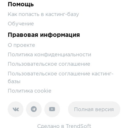
Помощь
Как попасть в кастинг-базу
Обучение
Правовая информация
О проекте
Политика конфиденциальности
Пользовательское соглашение
Пользовательское соглашение кастинг-
базы
Политика cookie
Полная версия
Сделано в
TrendSoft