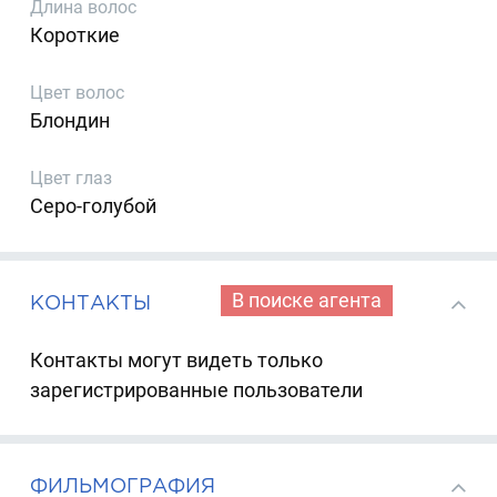
Длина волос
Короткие
Цвет волос
Блондин
Цвет глаз
Серо-голубой
В поиске агента
КОНТАКТЫ
Контакты могут видеть только
зарегистрированные пользователи
ФИЛЬМОГРАФИЯ