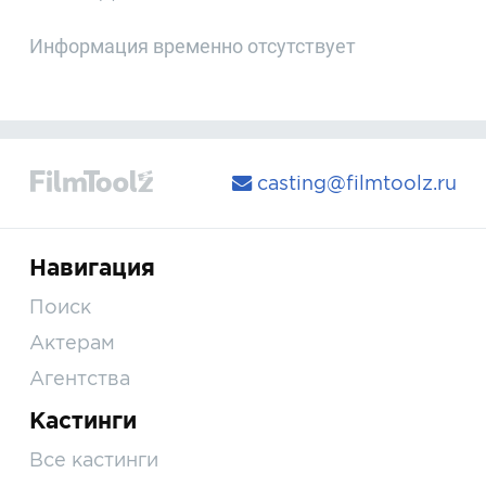
Информация временно отсутствует
casting@filmtoolz.ru
Навигация
Поиск
Актерам
Агентства
Кастинги
Все кастинги