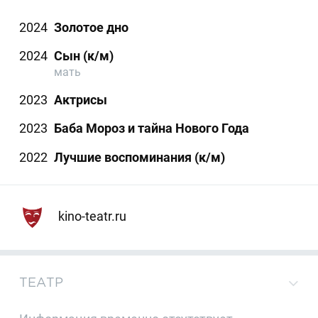
2024
Золотое дно
2024
Сын (к/м)
мать
2023
Актрисы
2023
Баба Мороз и тайна Нового Года
2022
Лучшие воспоминания (к/м)
kino-teatr.ru
ТЕАТР