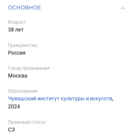
ОСНОВНОЕ
Возраст
38 лет
Гражданство
Россия
Город проживания
Москва
Образование
Чувашский институт культуры и искусств
,
2024
Правовой статус
СЗ