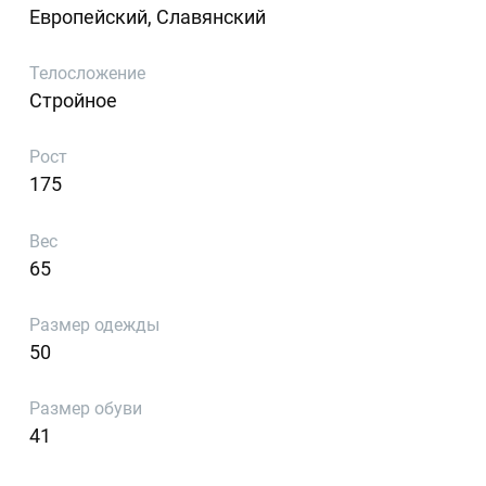
Европейский, Славянский
Телосложение
Стройное
Рост
175
Вес
65
Размер одежды
50
Размер обуви
41