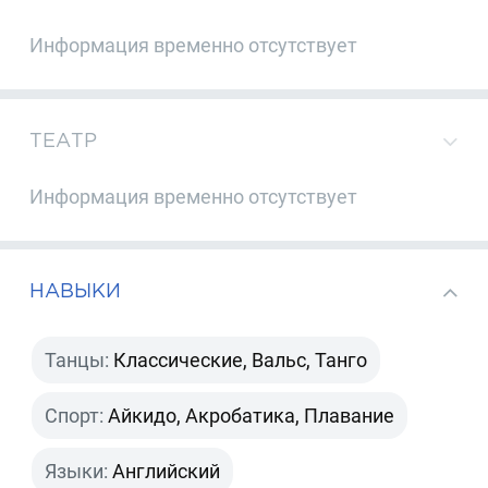
Информация временно отсутствует
ТЕАТР
Информация временно отсутствует
НАВЫКИ
Танцы:
Классические, Вальс, Танго
Спорт:
Айкидо, Акробатика, Плавание
Языки:
Английский