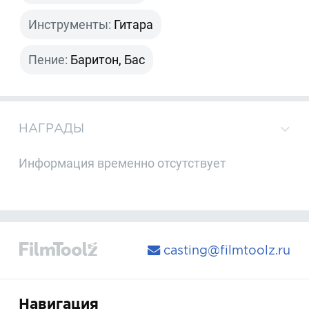
Инструменты:
Гитара
Пение:
Баритон, Бас
НАГРАДЫ
Информация временно отсутствует
casting@filmtoolz.ru
Навигация