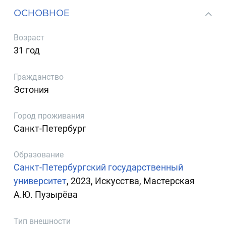
ОСНОВНОЕ
Возраст
31 год
Гражданство
Эстония
Город проживания
Санкт-Петербург
Образование
Санкт-Петербургский государственный
университет
, 2023, Искусства, Мастерская
А.Ю. Пузырёва
Тип внешности