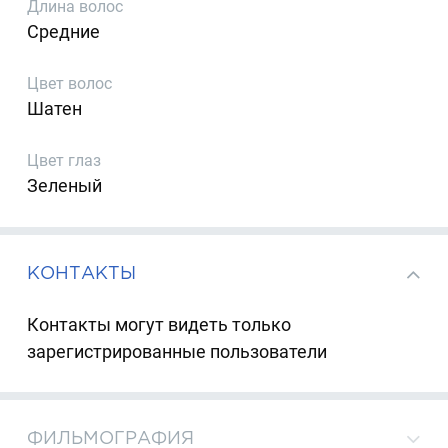
Длина волос
Средние
Цвет волос
Шатен
Цвет глаз
Зеленый
КОНТАКТЫ
Контакты могут видеть только
зарегистрированные пользователи
ФИЛЬМОГРАФИЯ