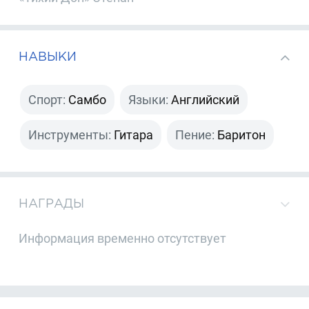
НАВЫКИ
Спорт:
Самбо
Языки:
Английский
Инструменты:
Гитара
Пение:
Баритон
НАГРАДЫ
Информация временно отсутствует