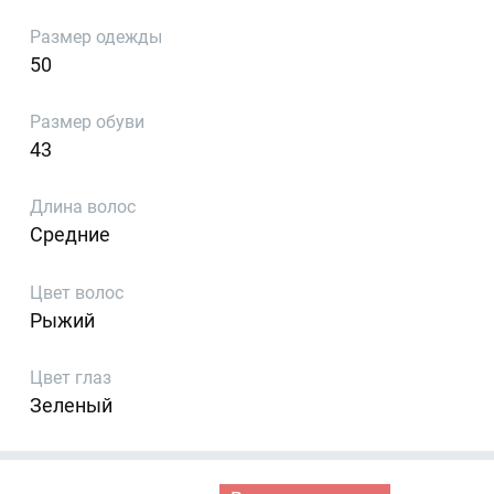
Размер одежды
50
Размер обуви
43
Длина волос
Средние
Цвет волос
Рыжий
Цвет глаз
Зеленый