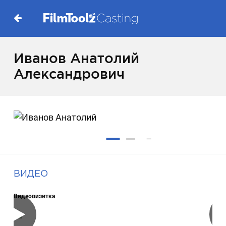
Иванов Анатолий
Александрович
ВИДЕО
Видеовизитка