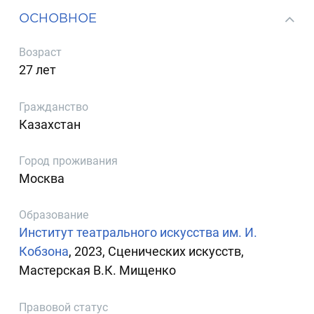
ОСНОВНОЕ
Возраст
27 лет
Гражданство
Казахстан
Город проживания
Москва
Образование
Институт театрального искусства им. И.
Кобзона
, 2023, Сценических искусств,
Мастерская В.К. Мищенко
Правовой статус