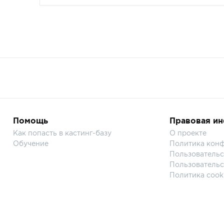
Помощь
Правовая и
Как попасть в кастинг-базу
О проекте
Обучение
Политика кон
Пользовательс
Пользовательс
Политика cook