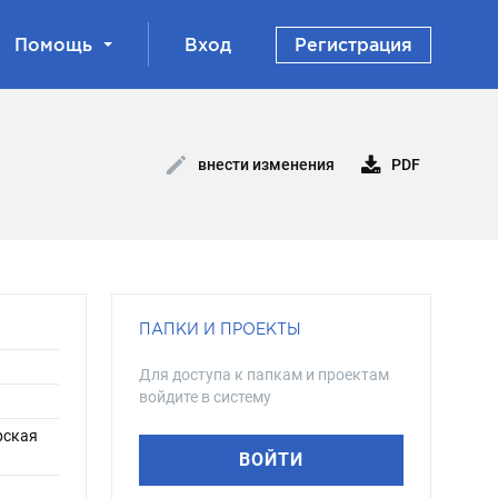
Помощь
Вход
Регистрация
PDF
внести изменения
ПАПКИ И ПРОЕКТЫ
Для доступа к папкам и проектам
войдите в систему
рская
ВОЙТИ