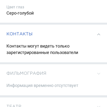
Цвет глаз
Серо-голубой
КОНТАКТЫ
Контакты могут видеть только
зарегистрированные пользователи
ФИЛЬМОГРАФИЯ
Информация временно отсутствует
ТЕАТР