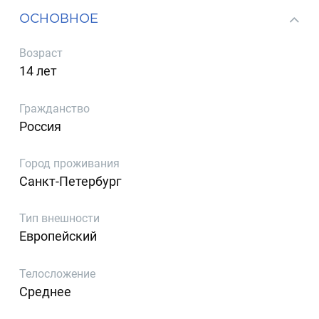
ОСНОВНОЕ
Возраст
14 лет
Гражданство
Россия
Город проживания
Санкт-Петербург
Тип внешности
Европейский
Телосложение
Среднее