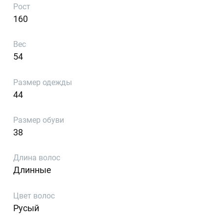
Рост
160
Вес
54
Размер одежды
44
Размер обуви
38
Длина волос
Длинные
Цвет волос
Русый