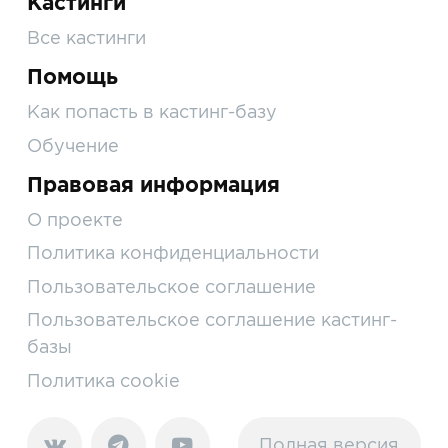
Кастинги
Все кастинги
Помощь
Как попасть в кастинг-базу
Обучение
Правовая информация
О проекте
Политика конфиденциальности
Пользовательское соглашение
Пользовательское соглашение кастинг-
базы
Политика cookie
Полная версия