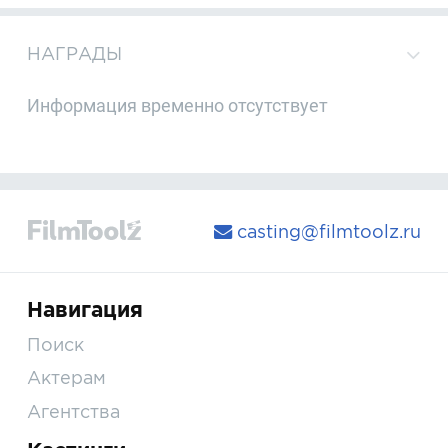
НАГРАДЫ
Информация временно отсутствует
casting@filmtoolz.ru
Навигация
Поиск
Актерам
Агентства