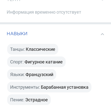
Информация временно отсутствует
НАВЫКИ
Танцы:
Классические
Спорт:
Фигурное катание
Языки:
Французский
Инструменты:
Барабанная установка
Пение:
Эстрадное