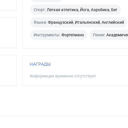
Спорт:
Легкая атлетика, Йога, Аэробика, Бег
Языки:
Французский, Итальянский, Английский
Инструменты:
Фортепиано
Пение:
Академиче
НАГРАДЫ
Информация временно отсутствует