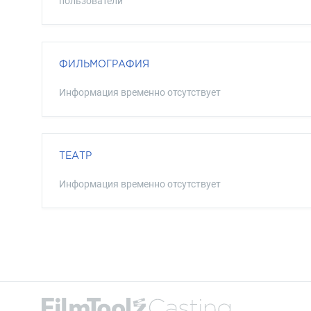
пользователи
ФИЛЬМОГРАФИЯ
Информация временно отсутствует
ТЕАТР
Информация временно отсутствует