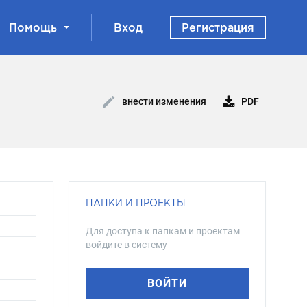
Помощь
Вход
Регистрация
PDF
внести изменения
ПАПКИ И ПРОЕКТЫ
Для доступа к папкам и проектам
войдите в систему
ВОЙТИ