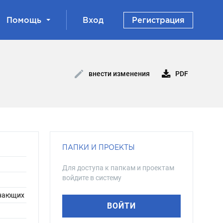
Помощь
Вход
Регистрация
PDF
внести изменения
ПАПКИ И ПРОЕКТЫ
Для доступа к папкам и проектам
войдите в систему
инающих
ВОЙТИ