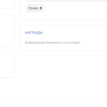
Права:
B
НАГРАДЫ
Информация временно отсутствует