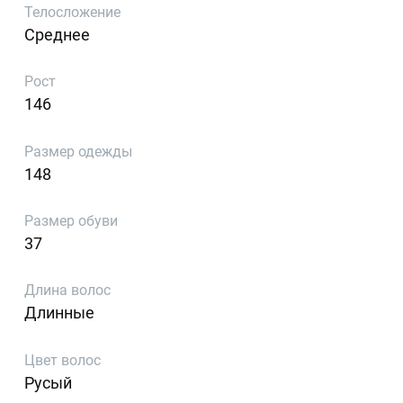
Телосложение
Среднее
Рост
146
Размер одежды
148
Размер обуви
37
Длина волос
Длинные
Цвет волос
Русый