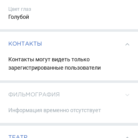
Цвет глаз
Голубой
КОНТАКТЫ
Контакты могут видеть только
зарегистрированные пользователи
ФИЛЬМОГРАФИЯ
Информация временно отсутствует
ТЕАТР