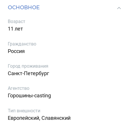
ОСНОВНОЕ
Возраст
11 лет
Гражданство
Россия
Город проживания
Санкт-Петербург
Агентство
Горошины-casting
Тип внешности
Европейский, Славянский