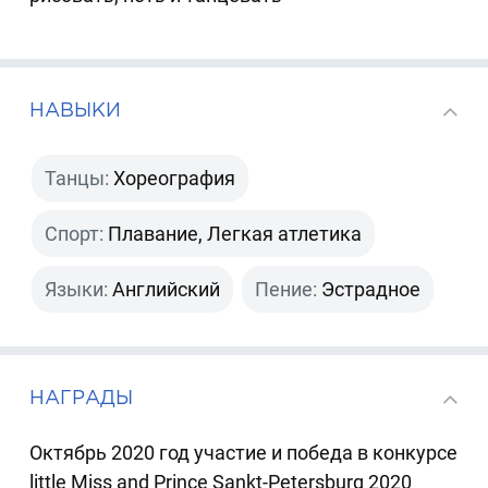
НАВЫКИ
Танцы:
Хореография
Спорт:
Плавание, Легкая атлетика
Языки:
Английский
Пение:
Эстрадное
НАГРАДЫ
Октябрь 2020 год участие и победа в конкурсе
little Miss and Prince Sankt-Petersburg 2020