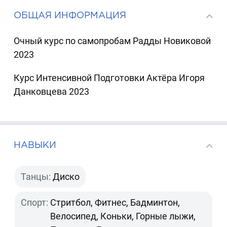
ОБЩАЯ ИНФОРМАЦИЯ
Очный курс по самопробам Радды Новиковой
2023
Курс Интенсивной Подготовки Актёра Игоря
Данковцева 2023
НАВЫКИ
Танцы:
Диско
Спорт:
Стритбол, Фитнес, Бадминтон,
Велосипед, Коньки, Горные лыжи,