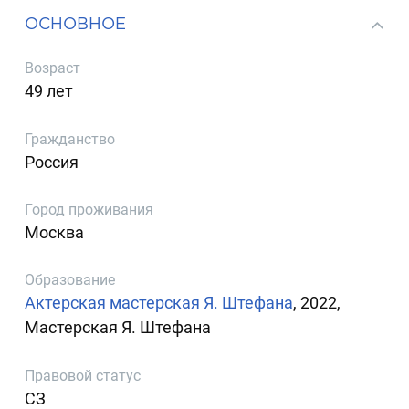
ОСНОВНОЕ
Возраст
49 лет
Гражданство
Россия
Город проживания
Москва
Образование
Актерская мастерская Я. Штефана
, 2022,
Мастерская Я. Штефана
Правовой статус
СЗ