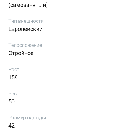
(самозанятый)
Тип внешности
Европейский
Телосложение
Стройное
Рост
159
Вес
50
Размер одежды
42