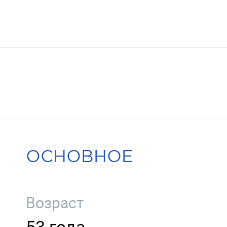
ОСНОВНОЕ
Возраст