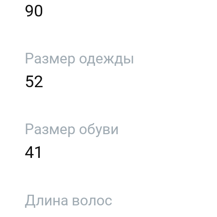
90
Размер одежды
52
Размер обуви
41
Длина волос