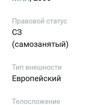
Правовой статус
СЗ
(самозанятый)
Тип внешности
Европейский
Телосложение