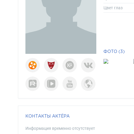
Цвет глаз
ФОТО (3)
КОНТАКТЫ АКТЁРА
Информация временно отсутствует