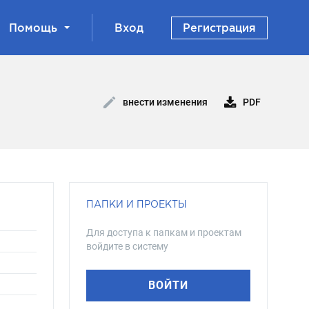
Помощь
Вход
Регистрация
PDF
внести изменения
ПАПКИ И ПРОЕКТЫ
Для доступа к папкам и проектам
войдите в систему
ВОЙТИ