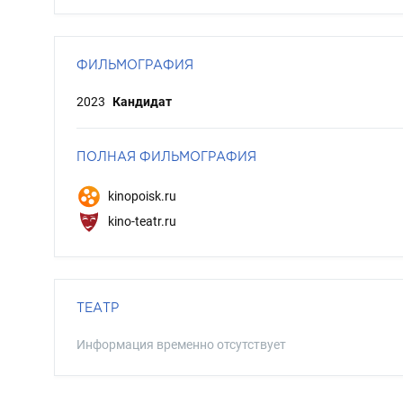
ФИЛЬМОГРАФИЯ
2023
Кандидат
ПОЛНАЯ ФИЛЬМОГРАФИЯ
kinopoisk.ru
kino-teatr.ru
ТЕАТР
Информация временно отсутствует