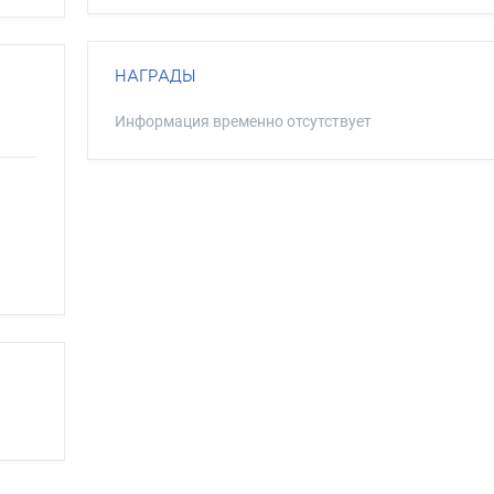
НАГРАДЫ
Информация временно отсутствует