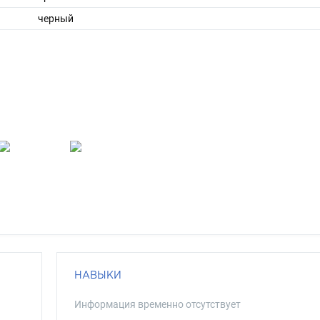
черный
НАВЫКИ
Информация временно отсутствует