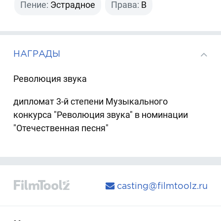
Пение:
Эстрадное
Права:
B
НАГРАДЫ
Революция звука
дипломат 3-й степени Музыкального
конкурса "Революция звука" в номинации
"Отечественная песня"
casting@filmtoolz.ru