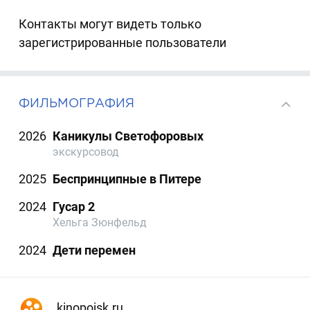
Контакты могут видеть только
зарегистрированные пользователи
ФИЛЬМОГРАФИЯ
2026
Каникулы Светофоровых
экскурсовод
2025
Беспринципные в Питере
2024
Гусар 2
Хельга Зюнфельд
2024
Дети перемен
kinopoisk.ru