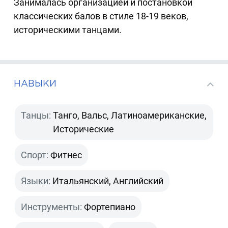
Занималась организацией и постановкой
классических балов в стиле 18-19 веков,
историческими танцами.
НАВЫКИ
Танцы:
Танго, Вальс, Латиноамериканские,
Исторические
Спорт:
Фитнес
Языки:
Итальянский, Английский
Инструменты:
Фортепиано