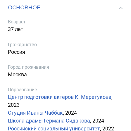
ОСНОВНОЕ
Возраст
37 лет
Гражданство
Россия
Город проживания
Москва
Образование
Центр подготовки актеров К. Меретукова
,
2023
Студия Иваны Чаббак
, 2024
Школа драмы Германа Сидакова
, 2024
Российский социальный университет
, 2022