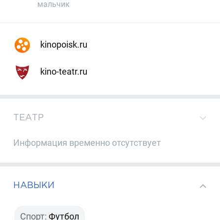
мальчик
kinopoisk.ru
kino-teatr.ru
ТЕАТР
Информация временно отсутствует
НАВЫКИ
Спорт:
Футбол