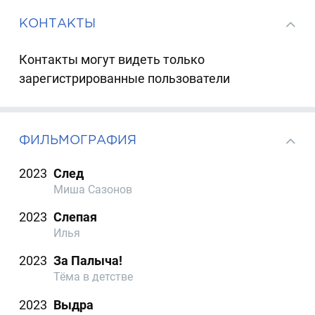
КОНТАКТЫ
Контакты могут видеть только
зарегистрированные пользователи
ФИЛЬМОГРАФИЯ
2023
След
Миша Сазонов
2023
Слепая
Илья
2023
За Палыча!
Тёма в детстве
2023
Выдра