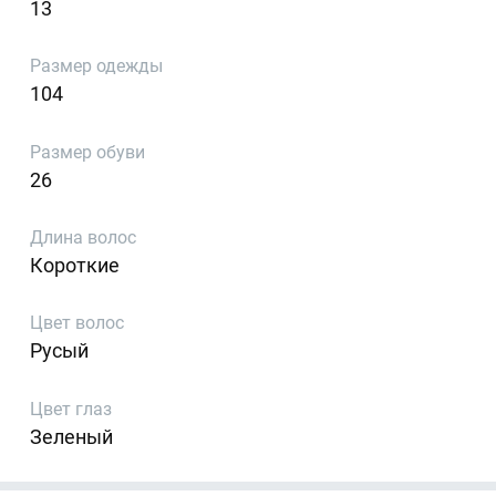
13
Размер одежды
104
Размер обуви
26
Длина волос
Короткие
Цвет волос
Русый
Цвет глаз
Зеленый