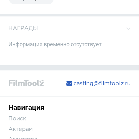
НАГРАДЫ
Информация временно отсутствует
casting@filmtoolz.ru
Навигация
Поиск
Актерам