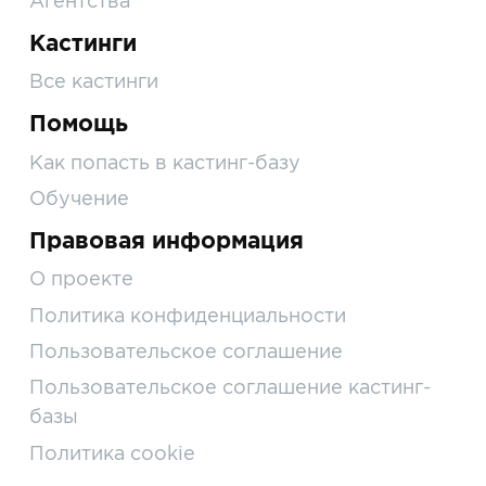
Агентства
Кастинги
Все кастинги
Помощь
Как попасть в кастинг-базу
Обучение
Правовая информация
О проекте
Политика конфиденциальности
Пользовательское соглашение
Пользовательское соглашение кастинг-
базы
Политика cookie