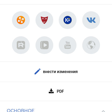
внести изменения
PDF
ОСНОВНОЕ