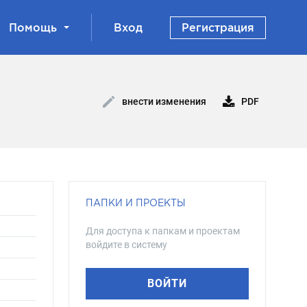
Помощь
Вход
Регистрация
PDF
внести изменения
ПАПКИ И ПРОЕКТЫ
Для доступа к папкам и проектам
войдите в систему
ВОЙТИ