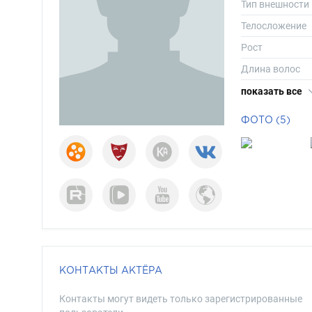
Тип внешности
Телосложение
Рост
Длина волос
Цвет волос
показать все
ФОТО (5)
КОНТАКТЫ АКТЁРА
Контакты могут видеть только зарегистрированные