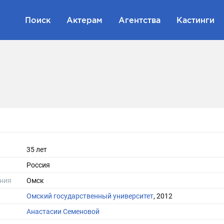
Поиск
Актерам
Агентства
Кастинги
35 лет
Россия
ния
Омск
Омский государственный университет
, 2012
Анастасии Семеновой