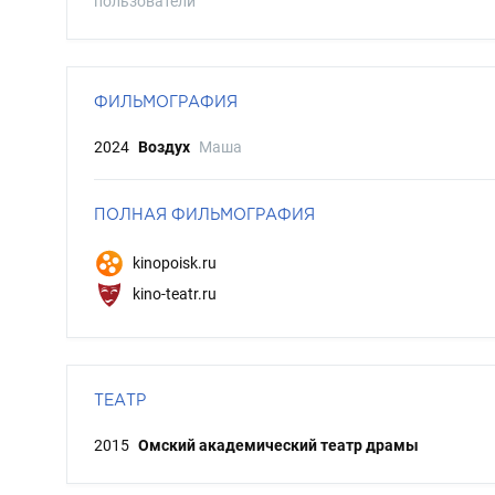
пользователи
ФИЛЬМОГРАФИЯ
2024
Воздух
Маша
ПОЛНАЯ ФИЛЬМОГРАФИЯ
kinopoisk.ru
kino-teatr.ru
ТЕАТР
2015
Омский академический театр драмы