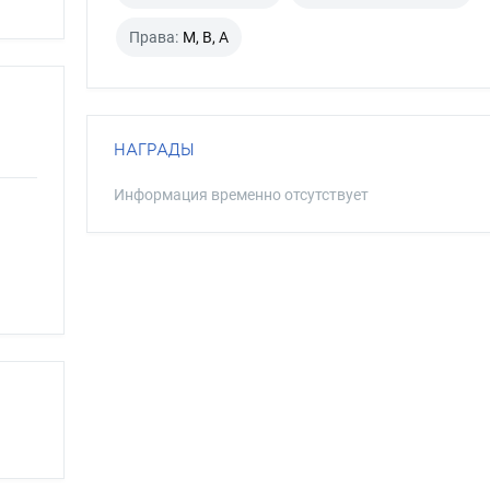
Права:
M, B, A
НАГРАДЫ
Информация временно отсутствует