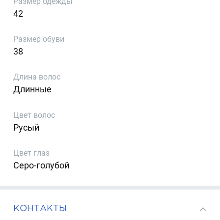
Размер одежды
42
Размер обуви
38
Длина волос
Длинные
Цвет волос
Русый
Цвет глаз
Серо-голубой
КОНТАКТЫ