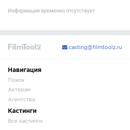
Информация временно отсутствует
casting@filmtoolz.ru
Навигация
Поиск
Актерам
Агентства
Кастинги
Все кастинги