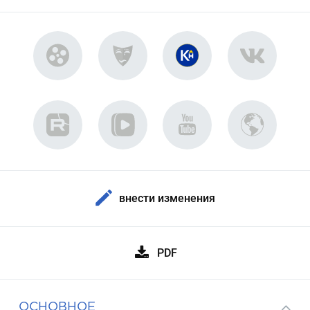
внести изменения
PDF
ОСНОВНОЕ