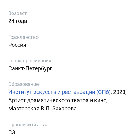
Возраст
24 года
Гражданство
Россия
Город проживания
Санкт-Петербург
Образование
Институт искусств и реставрации (СПб)
, 2023,
Артист драматического театра и кино,
Мастерская В.Л. Захарова
Правовой статус
СЗ