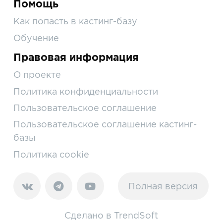
Помощь
Как попасть в кастинг-базу
Обучение
Правовая информация
О проекте
Политика конфиденциальности
Пользовательское соглашение
Пользовательское соглашение кастинг-
базы
Политика cookie
Полная версия
Сделано в
TrendSoft