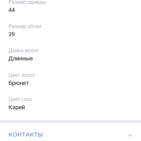
Размер одежды
44
Размер обуви
39
Длина волос
Длинные
Цвет волос
Брюнет
Цвет глаз
Карий
КОНТАКТЫ