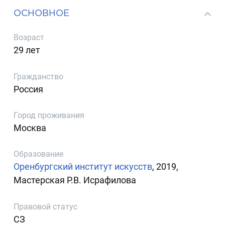
ОСНОВНОЕ
Возраст
29 лет
Гражданство
Россия
Город проживания
Москва
Образование
Оренбургский институт искусств
, 2019,
Мастерская Р.В. Исрафилова
Правовой статус
СЗ