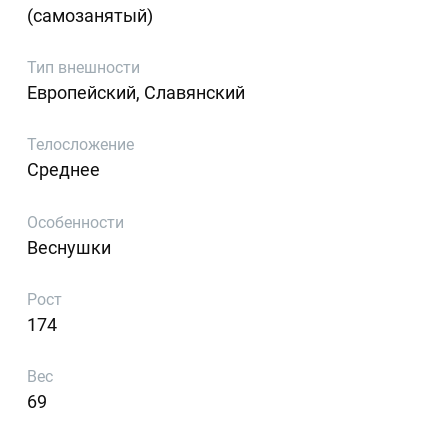
(самозанятый)
Тип внешности
Европейский, Славянский
Телосложение
Среднее
Особенности
Веснушки
Рост
174
Вес
69