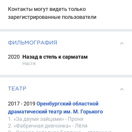
Контакты могут видеть только
зарегистрированные пользователи
ФИЛЬМОГРАФИЯ
2020
Назад в степь к сарматам
Настя
ТЕАТР
2017 - 2019
Оренбургский областной
драматический театр им. М. Горького
1. «За двумя зайцами» - Проня
2. «Фабричная девчонка» - Лёля