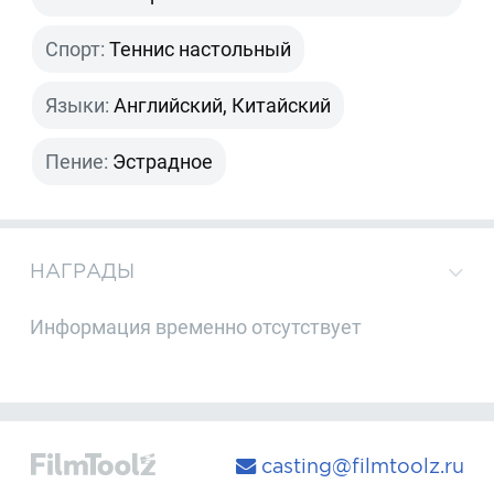
Спорт:
Теннис настольный
Языки:
Английский, Китайский
Пение:
Эстрадное
НАГРАДЫ
Информация временно отсутствует
casting@filmtoolz.ru