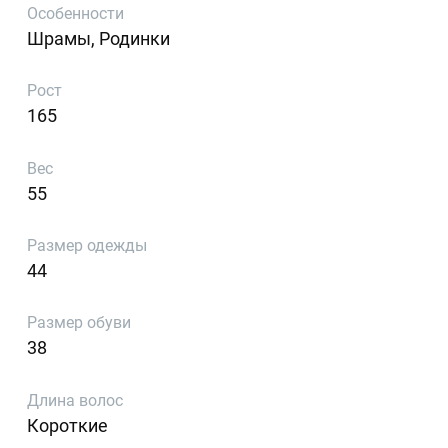
Особенности
Шрамы, Родинки
Рост
165
Вес
55
Размер одежды
44
Размер обуви
38
Длина волос
Короткие