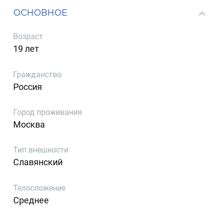
ОСНОВНОЕ
Возраст
19 лет
Гражданство
Россия
Город проживания
Москва
Тип внешности
Славянский
Телосложение
Среднее