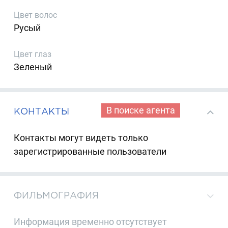
Цвет волос
Русый
Цвет глаз
Зеленый
В поиске агента
КОНТАКТЫ
Контакты могут видеть только
зарегистрированные пользователи
ФИЛЬМОГРАФИЯ
Информация временно отсутствует