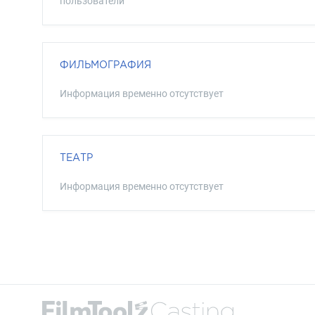
пользователи
ФИЛЬМОГРАФИЯ
Информация временно отсутствует
ТЕАТР
Информация временно отсутствует